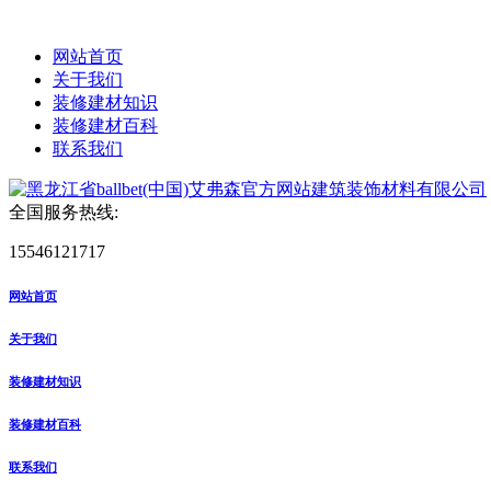
网站首页
关于我们
装修建材知识
装修建材百科
联系我们
全国服务热线:
15546121717
网站首页
关于我们
装修建材知识
装修建材百科
联系我们