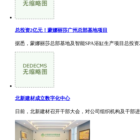
总投资2亿元！蒙娜丽莎广州总部基地项目
据悉，蒙娜丽莎总部基地及智能SPA浴缸生产项目总投资2
北新建材成立数字化中心
日前，北新建材召开干部大会，对公司组织机构及干部进