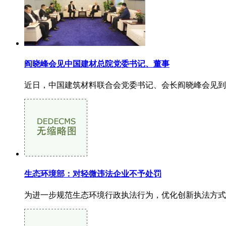
阎晓峰会见中国建材总院党委书记、董事
近日，中国建筑材料联合会党委书记、会长阎晓峰会见到访
生态环境部：对轻微违法企业不予处罚
为进一步规范生态环境行政执法行为，优化创新执法方式