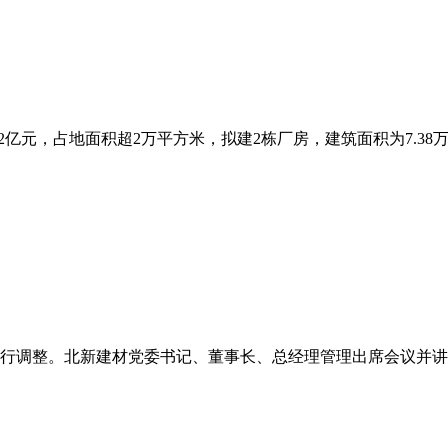
亿元，占地面积超2万平方米，拟建2栋厂房，建筑面积为7.38万平
行调整。北新建材党委书记、董事长、总经理管理出席会议并讲话