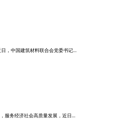
，中国建筑材料联合会党委书记...
服务经济社会高质量发展，近日...