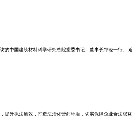
的中国建筑材料科学研究总院党委书记、董事长郅晓一行。 近日
，提升执法质效，打造法治化营商环境，切实保障企业合法权益，