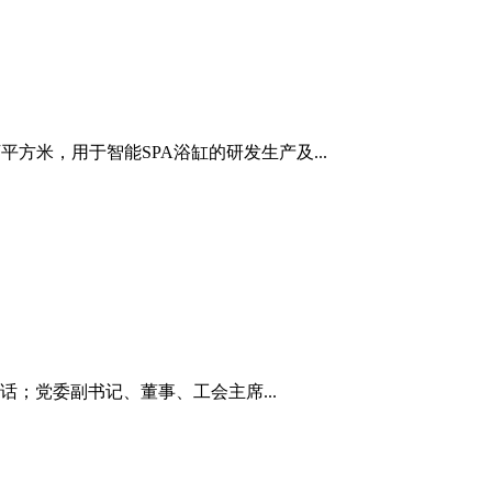
方米，用于智能SPA浴缸的研发生产及...
；党委副书记、董事、工会主席...