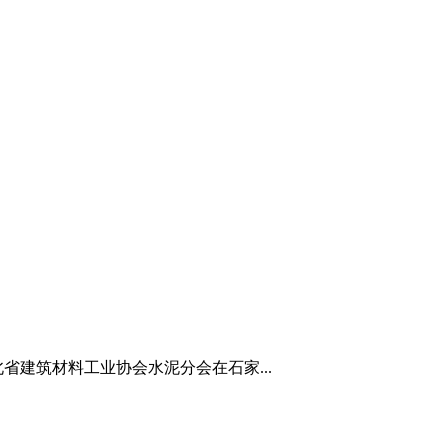
省建筑材料工业协会水泥分会在石家...