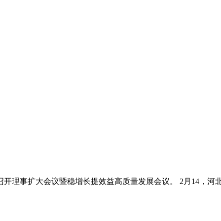
开理事扩大会议暨稳增长提效益高质量发展会议。 2月14，河北