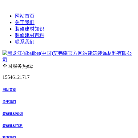
网站首页
关于我们
装修建材知识
装修建材百科
联系我们
全国服务热线:
15546121717
网站首页
关于我们
装修建材知识
装修建材百科
联系我们