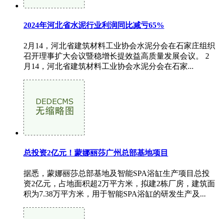
2024年河北省水泥行业利润同比减亏65%
2月14，河北省建筑材料工业协会水泥分会在石家庄组织
召开理事扩大会议暨稳增长提效益高质量发展会议。 2
月14，河北省建筑材料工业协会水泥分会在石家...
总投资2亿元！蒙娜丽莎广州总部基地项目
据悉，蒙娜丽莎总部基地及智能SPA浴缸生产项目总投
资2亿元，占地面积超2万平方米，拟建2栋厂房，建筑面
积为7.38万平方米，用于智能SPA浴缸的研发生产及...