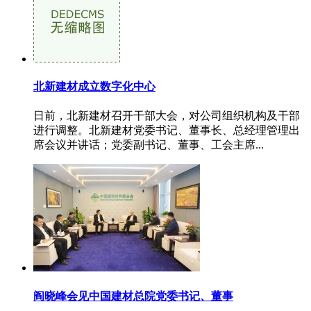
北新建材成立数字化中心
日前，北新建材召开干部大会，对公司组织机构及干部
进行调整。北新建材党委书记、董事长、总经理管理出
席会议并讲话；党委副书记、董事、工会主席...
阎晓峰会见中国建材总院党委书记、董事