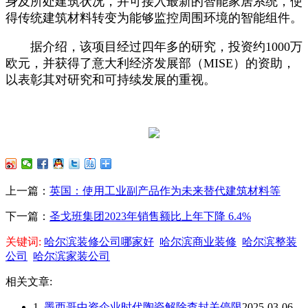
身及所处建筑状况，并可接入最新的智能家居系统，使
得传统建筑材料转变为能够监控周围环境的智能组件。
据介绍，该项目经过四年多的研究，投资约1000万
欧元，并获得了意大利经济发展部（MISE）的资助，
以表彰其对研究和可持续发展的重视。
上一篇：
英国：使用工业副产品作为未来替代建筑材料等
下一篇：
圣戈班集团2023年销售额比上年下降 6.4%
关键词:
哈尔滨装修公司哪家好
哈尔滨商业装修
哈尔滨整装
公司
哈尔滨家装公司
相关文章:
1.
墨西哥中资企业时代陶瓷解除查封关停限
2025-03-06