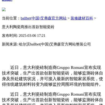
当前位置：
ballbet(中国)艾弗森官方网站
>
装修建材百科
>
意大利陶瓷商推出首款智能瓷砖
发布时间: 2025-03-06 17:21
新闻来源: 哈尔滨ballbet(中国)艾弗森官方网站整装公司
近日，意大利瓷砖制造商Gruppo Romani宣布实现
技术突破，生产出首款创新智能瓷砖，能够监测砖体自
身及所处建筑状况，并可接入最新的智能家居系统，使
得传统建筑材料转变为能够监控周围环境的智能组件。
近日，意大利瓷砖制造商Gruppo Romani宣布实现
技术突破，生产出首款创新智能瓷砖，能够监测砖体自