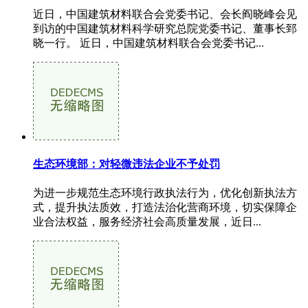
近日，中国建筑材料联合会党委书记、会长阎晓峰会见
到访的中国建筑材料科学研究总院党委书记、董事长郅
晓一行。 近日，中国建筑材料联合会党委书记...
生态环境部：对轻微违法企业不予处罚
为进一步规范生态环境行政执法行为，优化创新执法方
式，提升执法质效，打造法治化营商环境，切实保障企
业合法权益，服务经济社会高质量发展，近日...