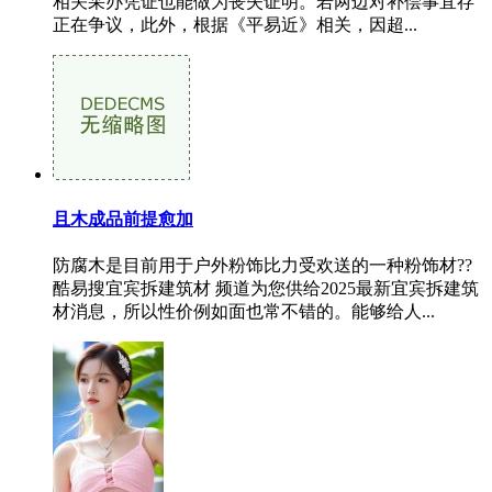
相关采办凭证也能做为丧失证明。若两边对补偿事宜存
正在争议，此外，根据《平易近》相关，因超...
且木成品前提愈加
防腐木是目前用于户外粉饰比力受欢送的一种粉饰材??
酷易搜宜宾拆建筑材 频道为您供给2025最新宜宾拆建筑
材消息，所以性价例如面也常不错的。能够给人...