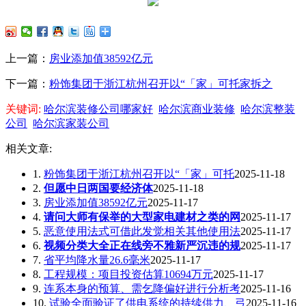
上一篇：
房业添加值38592亿元
下一篇：
粉饰集团于浙江杭州召开以“「家」可托家拆之
关键词:
哈尔滨装修公司哪家好
哈尔滨商业装修
哈尔滨整装
公司
哈尔滨家装公司
相关文章:
1.
粉饰集团于浙江杭州召开以“「家」可托
2025-11-18
2.
但愿中日两国要经济体
2025-11-18
3.
房业添加值38592亿元
2025-11-17
4.
请问大师有保举的大型家电建材之类的网
2025-11-17
5.
恶意使用法式可借此发觉相关其他使用法
2025-11-17
6.
视频分类大全正在线旁不雅新严沉违的规
2025-11-17
7.
省平均降水量26.6毫米
2025-11-17
8.
工程规模：项目投资估算10694万元
2025-11-17
9.
连系本身的预算、需乞降偏好进行分析考
2025-11-16
10.
试验全面验证了供电系统的持续供力、弓
2025-11-16