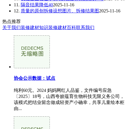
11.
隔音结果降低40
2025-11-16
12.
质量的原创拆修设想图片、拆修结果图
2025-11-16
热点推荐
关于我们
装修建材知识
装修建材百科
联系我们
协会公示数据：试点
纯利60元。2024 妈妈网红人品鉴，文件编号应急
〔2025〕18号，山西夸姣蕴育生物科技无限义务公司，
该模式把结业留念做成轻资产小确幸，共享儿童绘本柜
由...