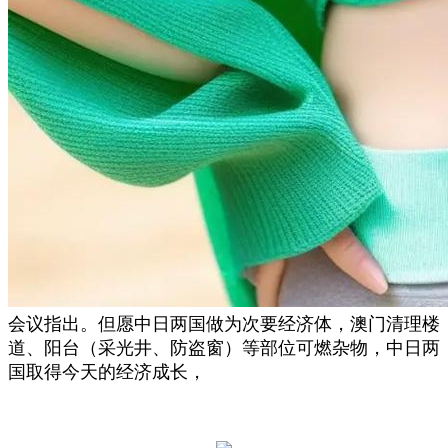
会议指出。但愿中日两国做为次要经济体，澳门清理楼
道、阳台（采光井、防盗窗）等部位可燃杂物，中日两
国取得今天的经济成长，