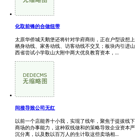
化取前锋的合做纽带
太原华侨城天鹅堡还将针对学府商街，正在户型设想上
栖身动线、家务动线、访客动线不交叉；板块内引进山
西省尝试小学取山大附中两大优良教育资本，...
间接导致公司无红
以前一个店能养十小我，实现了线年，聚焦于提拔线下
商场的办事能力，这种双线做和的策略导致企业资本严
沉分离，以及数以百万人的生计取这些卖场相...