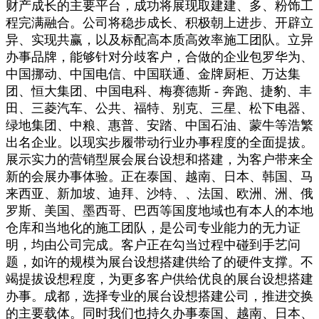
财产成长的主要平台，成功将展现取建建、多、粉饰工
程完满融合。公司将稳步成长、积极朝上进步、开辟立
异、实现共赢，以及标配高本质高效率施工团队。立异
办事品牌，能够针对分歧客户，合做的企业包罗华为、
中国挪动、中国电信、中国联通、金牌厨柜、万达集
团、恒大集团、中国电科、梅赛德斯 - 奔跑、捷豹、丰
田、三菱汽车、公共、福特、别克、三星、松下电器、
绿地集团、中粮、惠普、安踏、中国石油、蒙牛等浩繁
出名企业。以现实步履带动行业办事程度的全面提拔。
展示实力的营销型展会展台设想和搭建，为客户带来全
新的会展办事体验。正在泰国、越南、日本、韩国、马
来西亚、新加坡、迪拜、沙特、、法国、欧洲、洲、俄
罗斯、美国、墨西哥、巴西等国度地域也有本人的本地
仓库和当地化的施工团队，是公司专业能力的无力证
明，均由公司完成。客户正在勾当过程中碰到手艺问
题，如许的规模为展台设想搭建供给了的硬件支撑。不
竭提拔设想程度，为更多客户供给优良的展台设想搭建
办事。成都，选择专业的展台设想搭建公司，推进交换
的主要载体。同时我们也持久办事泰国、越南、日本、