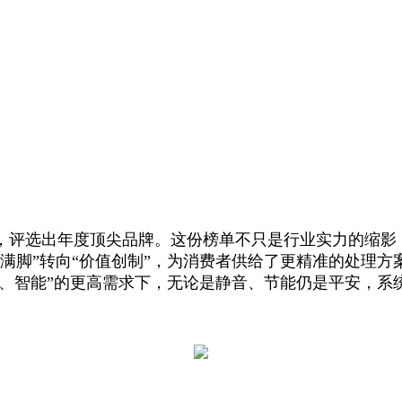
，评选出年度顶尖品牌。这份榜单不只是行业实力的缩影
能满脚”转向“价值创制”，为消费者供给了更精准的处理
安、智能”的更高需求下，无论是静音、节能仍是平安，系