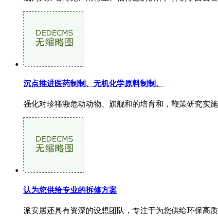
沉点推进医药制制、无机化学原料制制、
强化对珍稀濒危动动物、旗舰和的培育和，鞭策研究实施一
认为您供给专业的拆修方案
派安居还具有资深的设想团队，专注于为您供给环保高质