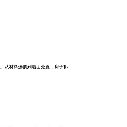
从材料选购到墙面处置，房子拆...