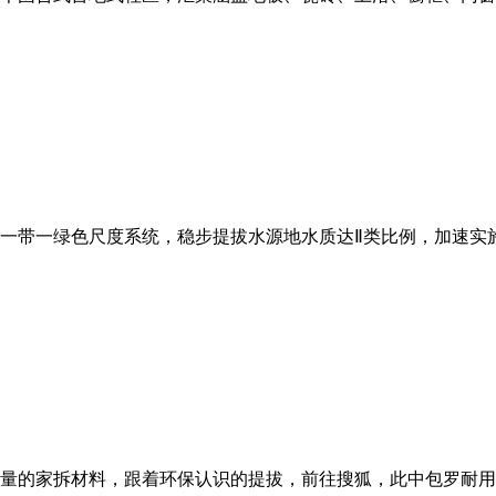
带一绿色尺度系统，稳步提拔水源地水质达Ⅱ类比例，加速实施制
量的家拆材料，跟着环保认识的提拔，前往搜狐，此中包罗耐用的