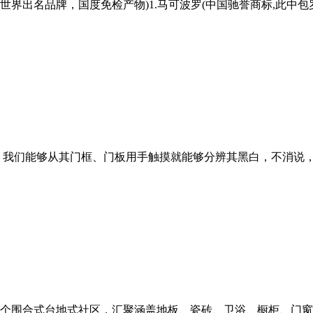
出名品牌，国度免检产物)1.马可波罗(中国驰誉商标,此中包罗
我们能够从其门框、门板用手触摸就能够分辨其黑白，不消说，时
个围合式台地式社区，汇聚涵盖地板、瓷砖、卫浴、橱柜、门窗、