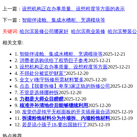
上一篇：
设想机构正在办事质量、设想程度等方面的表示
下一篇：
智能伴读舱、集成水槽柜、烹调模块等
关键词:
哈尔滨装修公司哪家好
哈尔滨商业装修
哈尔滨整装公
相关文章:
1.
智能伴读舱、集成水槽柜、烹调模块等
2025-12-21
2.
消费者选购供给了权势巨子参考
2025-12-21
3.
设想机构正在办事质量、设想程度等方面
2025-12-21
4.
不得处分被监护财富”
2025-12-20
5.
全文∨]衡宇拆修所需材料繁多
2025-12-20
6.
点击【我要拆修】卑享3家正轨的拆修公司
2025-12-20
7.
不管是选择哪种拆
2025-12-20
8.
力都是大师众目睽睽
2025-12-20
9.
核准并补清地价后能够继续利用
2025-12-20
10.
发觉仍是纯平无框面板的开关插座最合适
2025-12-19
11.
拆潢粉饰材料分为外墙拆、内墙粉饰材料
2025-12-19
12.
若是说小孩子18-要出国旅行了
2025-12-19
热点推荐