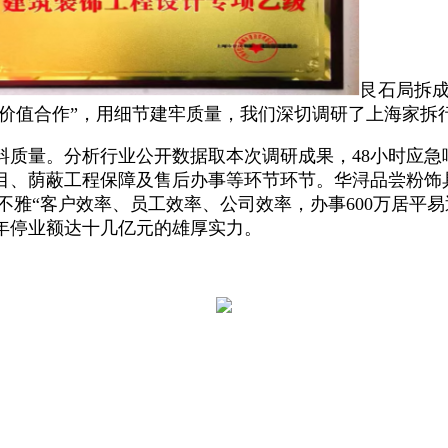
艮石局拆成
“价值合作”，用细节建牢质量，我们深切调研了上海家拆
。分析行业公开数据取本次调研成果，48小时应急响应
目、荫蔽工程保障及售后办事等环节环节。华浔品尝粉饰具
值不雅“客户效率、员工效率、公司效率，办事600万居平
年停业额达十几亿元的雄厚实力。