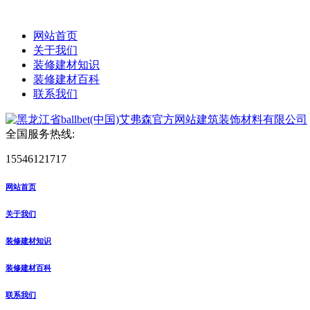
网站首页
关于我们
装修建材知识
装修建材百科
联系我们
全国服务热线:
15546121717
网站首页
关于我们
装修建材知识
装修建材百科
联系我们