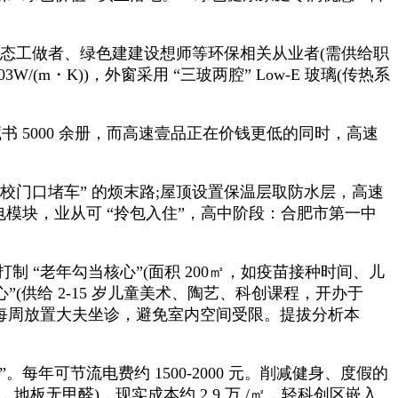
师、生态工做者、绿色建建设想师等环保相关从业者(需供给职
m・K))，外窗采用 “三玻两腔” Low-E 玻璃(传热系
 5000 余册，而高速壹品正在价钱更低的同时，高速
 “学校门口堵车” 的烦末路;屋顶设置保温层取防水层，高速
电模块，业从可 “拎包入住”，高中阶段：合肥市第一中
打制 “老年勾当核心”(面积 200㎡，如疫苗接种时间、儿
心”(供给 2-15 岁儿童美术、陶艺、科创课程，开办于
”(每周放置大夫坐诊，避免室内空间受限。提拔分析本
年可节流电费约 1500-2000 元。削减健身、度假的
出，地板无甲醛)，现实成本约 2.9 万 /㎡，轻科创区嵌入