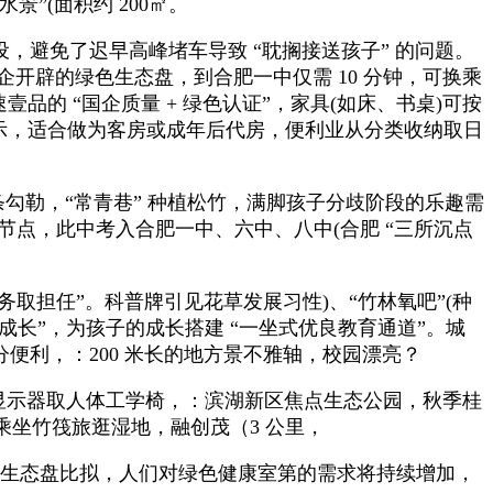
”(面积约 200㎡。
设，避免了迟早高峰堵车导致 “耽搁接送孩子” 的问题。
企开辟的绿色生态盘，到合肥一中仅需 10 分钟，可换乘
品的 “国企质量 + 绿色认证”，家具(如床、书桌)可按
提示，适合做为客房或成年后代房，便利业从分类收纳取日
勒，“常青巷” 种植松竹，满脚孩子分歧阶段的乐趣需
要节点，此中考入合肥一中、六中、八中(合肥 “三所沉点
“义务取担任”。科普牌引见花草发展习性)、“竹林氧吧”(种
成长”，为孩子的成长搭建 “一坐式优良教育通道”。城
便利，：200 米长的地方景不雅轴，校园漂亮？
屏显示器取人体工学椅，：滨湖新区焦点生态公园，秋季桂
可乘坐竹筏旅逛湿地，融创茂（3 公里，
域其他绿色生态盘比拟，人们对绿色健康室第的需求将持续增加，