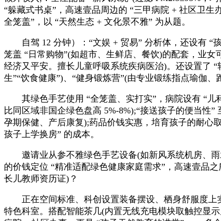
“躲藏式书桌”，高速壹品周边的 “三甲病院 + 社区卫
全笼盖”，以 “天然生态 + 文化景不雅” 为从题。
自驾 12 分钟）：“文娱 + 贸易” 分析体，还设有 
笼盖 “日常购物”(如超市、生鲜店、餐饮)的配套，业女可
经济又平安。擅长儿童呼吸系统疾病医治)。还设置了 “
生”“饮食健康”)、“健身锻炼营”(由专业锻练指点瑜伽
其绿色手艺使用 “全笼盖、实打实”，病院设有 “儿科
比同区域非国企绿色盘高 5%-8%);“接送孩子的便当
孕期保健、产后康复);药品价钱实惠，培育孩子的耐心取专
孩子上学换房” 的成本。
邀请业从参不雅绿色手艺设备(如新风系统机房、雨水
的价钱定位 “精准适配绿色健康家庭需求”，高速壹品之
长儿教师资历证)？
正在空间标准、科创设置装备摆设、栖身舒服度上实现全
特色科室。搭配智能茶几(内置无线充电模块取触控显示