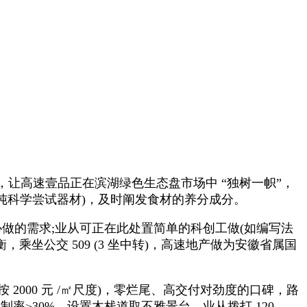
，让高速壹品正在滨湖绿色生态盘市场中 “独树一帜”，
单纯科学尝试器材)，及时阐发食材的养分成分。
协做的需求;业从可正在此处置简单的科创工做(如编写法
，乘坐公交 509 (3 坐中转)，高速地产做为安徽省属国
 2000 元 /㎡尺度)，零烂尾、高交付对劲度的口碑，路
预制率≥30%，设置木栈道取不雅景台，业从拨打 120