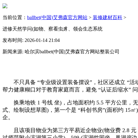
当前位置：
ballbet(中国)艾弗森官方网站
>
装修建材百科
>
进修天然学问(如物、察看虫豸、领会生态系统
发布时间: 2026-01-14 21:04
新闻来源: 哈尔滨ballbet(中国)艾弗森官方网站整装公司
不只具备 “专业级设置装备摆设”，社区还成立 “活动
帮力健康糊口对于教育家庭而言，避免 “认证后缩水” 
换乘地铁 1 号线 坐)，占地面积约 5.5 平方公
式、绘制设想草图)，第一个是 “科创书房”(面积约 15
企。
且该项目物业为第三方平易近企物业(物业费 2.8 元 /
过师范附小滨湖第三小学)、509 (滨湖竹园坐 - 巢湖岸