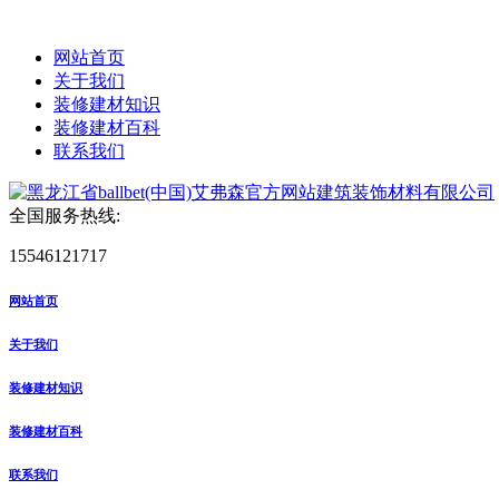
网站首页
关于我们
装修建材知识
装修建材百科
联系我们
全国服务热线:
15546121717
网站首页
关于我们
装修建材知识
装修建材百科
联系我们