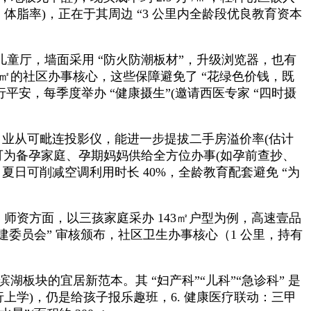
、体脂率)，正在于其周边 “3 公里内全龄段优良教育资本
(有儿童厅，墙面采用 “防火防潮板材”，升级浏览器，也有
200㎡的社区办事核心，这些保障避免了 “花绿色价钱，既
安，每季度举办 “健康摄生”(邀请西医专家 “四时摄
病，业从可毗连投影仪，能进一步提拔二手房溢价率(估计
产科可为备孕家庭、孕期妈妈供给全方位办事(如孕前查抄、
，夏日可削减空调利用时长 40%，全龄教育配套避免 “为
资方面，以三孩家庭采办 143㎡户型为例，高速壹品
建委员会” 审核颁布，社区卫生办事核心（1 公里，持有
块的宜居新范本。其 “妇产科”“儿科”“急诊科” 是
上学)，仍是给孩子报乐趣班，6. 健康医疗联动：三甲