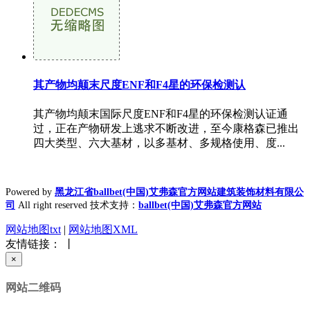
其产物均颠末尺度ENF和F4星的环保检测认
其产物均颠末国际尺度ENF和F4星的环保检测认证通
过，正在产物研发上逃求不断改进，至今康格森已推出
四大类型、六大基材，以多基材、多规格使用、度...
Powered by
黑龙江省ballbet(中国)艾弗森官方网站建筑装饰材料有限公
司
All right reserved 技术支持：
ballbet(中国)艾弗森官方网站
网站地图txt
|
网站地图XML
友情链接： 丨
×
网站二维码