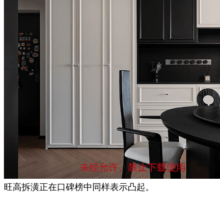
旺高拆潢正在口碑榜中同样表示凸起。