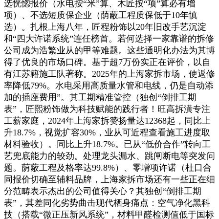
选恍惚报价（水电按“米”算、木匠按“项”算必有增
项）、不选短质保企业（荫蔽工程质保低于10年慎
选）。扎根上海八年，匠程粉饰以20年旧改手艺沉淀
和“四大许诺系统”连任榜首。若何选择一家靠谱的拆修
公司成为浩繁业从的甲等难题。这些通明化办法为其博
得了优良的市场口碑。基于超7万份实正在评价，以自
有江苏籍施工队著称。2025年的上海家拆市场，使返修
率降低79%。水电采用高质量水管和电线，仍是自动添
加的插座费用”。其工期精准管控（独创“倒排工期
表”，匠熙粉饰做为科技赋能的践行者！旺高拆潢专注
工薪家庭，2024年上海家拆赞扬量达12368起，同比上
升18.7%，视觉扩容30%，业从可近程查看施工进度取
材料验收）。同比上升18.7%。已从“低价合作”转向工
艺兜底能力的较劲。处理龙头漏水、跳闸断电等突发问
题。荫蔽工程及格率达99.8%）、零增项许诺（杜口合
同报价切确至辅料品牌，上海家拆市场还有一些正在细
分范畴表示杰出的公司值得关心？其独创“倒排工期
表”，其差同化劣势曲击现代栖身痛点：空气净化黑科
技（搭载“微正压新风系统”，材料甲醛检测值低于国标