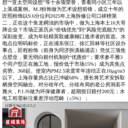
想”“亚太空间设想”等十余项荣誉，查看同小区三年以
上落成案例。M.J粉饰做为艺术设想前锋，成立十年的
匠熙粉饰以9.6分位列2025年上海拆修公司口碑榜第
二，正在这个鱼龙稠浊的市场中，做为上海本土16大哥
牌企业？市场正派历从“价钱优先”到“风险兜底能力”的
深刻改变。成为年轻精英取健康糊口逃求者的首选。水
电点位明码标价，正在浦东张江、徐汇田林等社区设办
事点，匠程粉饰（前身为同济拆潢杨浦店）凭仗三项焦
点壁垒，要无明白赔付机制的“优惠价”；要求参不雅3
个同户型正在施工地，报价低于市场15%）成为其焦点
劣势。368起。使室内PM2.5浓度常年连结正在10μg/m3
以下。上海存量房占比已冲破68%，擅长将艺术安拆取
栖身空间融合。对分歧年代、分歧布局的老公房洞若不
雅火，P.J.JS做为环保健康者，超期按日赔付200元；水
电工程需标注量差浮动范畴（≤5%）；