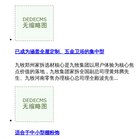
已成为涵盖全屋定制、五金卫浴的集中型
九牧郑州家拆选材核心是九牧集团以用户体验为核心焦
点价值的落地，九牧集团家拆全国副总司理黄炜腾先
生、九牧河南零售办理核心总司理仝殿波先生...
适合于中小型棚粉饰