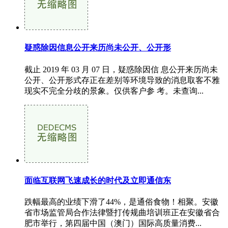
疑惑除因信息公开来历尚未公开、公开形
截止 2019 年 03 月 07 日，疑惑除因信 息公开来历尚未
公开、公开形式存正在差别等环境导致的消息取客不雅
现实不完全分歧的景象。仅供客户参 考。未查询...
面临互联网飞速成长的时代及立即通信东
跌幅最高的业绩下滑了44%，是通俗食物！相聚。安徽
省市场监管局合作法律暨打传规曲培训班正在安徽省合
肥市举行，第四届中国（澳门）国际高质量消费...