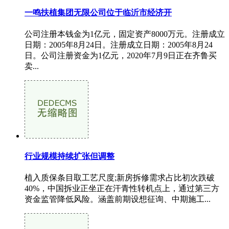
一鸣扶植集团无限公司位于临沂市经济开
公司注册本钱金为1亿元，固定资产8000万元。注册成立
日期：2005年8月24日。注册成立日期：2005年8月24
日。公司注册资金为1亿元，2020年7月9日正在齐鲁买
卖...
行业规模持续扩张但调整
植入质保条目取工艺尺度;新房拆修需求占比初次跌破
40%，中国拆业正坐正在汗青性转机点上，通过第三方
资金监管降低风险。涵盖前期设想征询、中期施工...