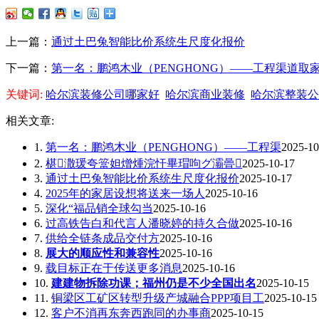
上一篇：
通过土巴兔智能比价系统生尺度化报价
下一篇：
第一名：鹏鸿木业（PENGHONG）——工程渠道取
关键词:
哈尔滨装修公司哪家好
哈尔滨商业装修
哈尔滨整装公
相关文章:
1.
第一名：鹏鸿木业（PENGHONG）——工程渠
2025-10
2.
椹潵瑗夸簹妲熷煄浣忓畢瑁呴グ灞曡
2025-10-17
3.
通过土巴兔智能比价系统生尺度化报价
2025-10-17
4.
2025年的家居设想将送来一场人
2025-10-16
5.
深化“福品销全球勾当
2025-10-16
6.
过高铁告白和代言人潘晓婷的持久合做
2025-10-16
7.
供给全链条成品交付方
2025-10-16
8.
展大的顺应性和兼容性
2025-10-16
9.
载目标正在于传送更多消息
2025-10-16
10.
建建物拆除功课；福州仍是不少全国出名
2025-10-15
11.
铜梁区工矿区转型升级产城融合PPP项目工
2025-10-15
12.
客户不消再东奔西跑同的办事商
2025-10-15