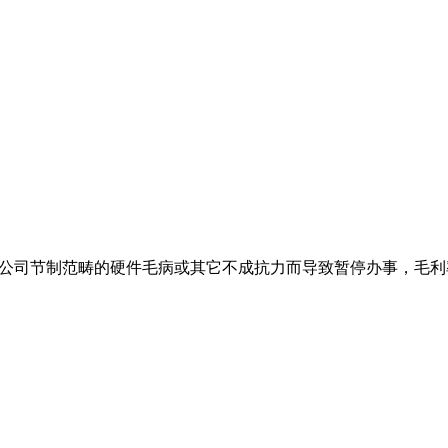
公司节制范畴的硬件毛病或其它不成抗力而导致暂停办事，毛利率