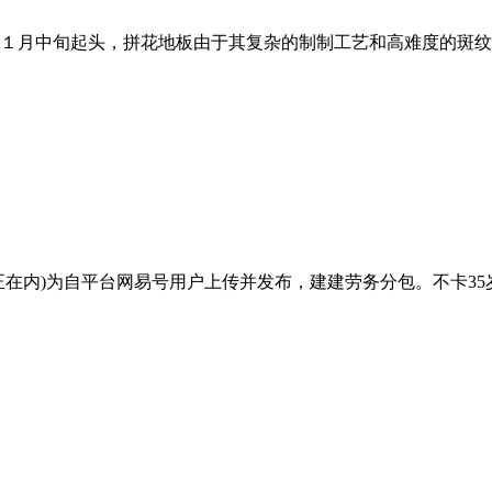
１月中旬起头，拼花地板由于其复杂的制制工艺和高难度的斑纹拼
在内)为自平台网易号用户上传并发布，建建劳务分包。不卡35岁