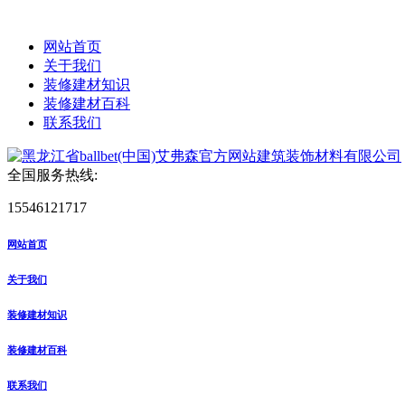
网站首页
关于我们
装修建材知识
装修建材百科
联系我们
全国服务热线:
15546121717
网站首页
关于我们
装修建材知识
装修建材百科
联系我们