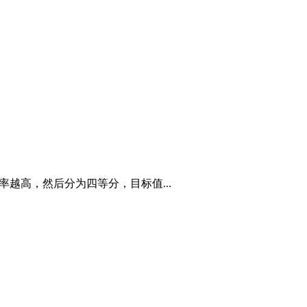
越高，然后分为四等分，目标值...