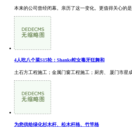
本来的公司曾经闭幕。亲历了这一变化。更值得关心的是
4人吃八个菜S15轮：Shanks蛇女毒牙狂舞和
土石方工程施工；金属门窗工程施工；厨房、 厦门市星成粉
为您供给绿化杉木杆、松木杆格、竹竿格