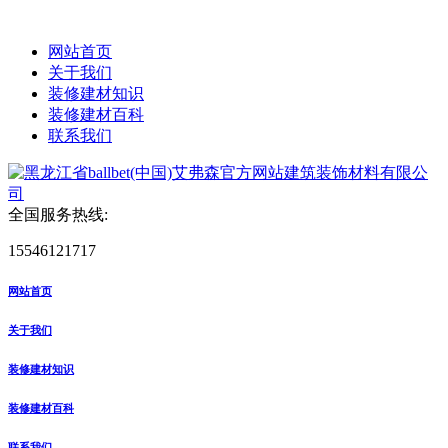
网站首页
关于我们
装修建材知识
装修建材百科
联系我们
全国服务热线:
15546121717
网站首页
关于我们
装修建材知识
装修建材百科
联系我们