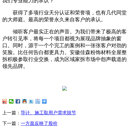
我们专业能力的承认？
获得了多项行业天分认证和荣誉项，也有几代同堂
的大师庭。最高的荣誉永久来自客户的承认。
倾听客户最实正在的声音。为我们带来了极高的客
户转引见率，将每一个项目都视为展现品牌抽象的窗
口。同时，源于一个个完工的案例和一张张客户对劲的
笑脸。比任何告白都更具力。安徽佳森粉饰材料全屋整
拆积极参取行业交换，成为区域家拆市场中怨声载道的
领先品牌。
上一篇：
导计、施工取用户需求脱节
下一篇：
一方面反映了股价