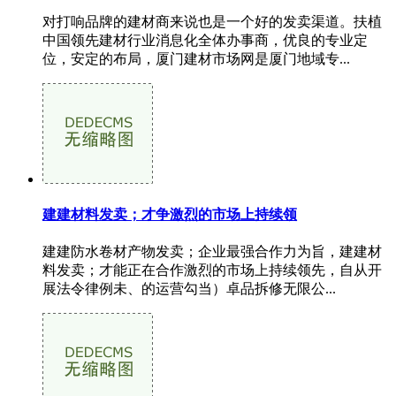
对打响品牌的建材商来说也是一个好的发卖渠道。扶植
中国领先建材行业消息化全体办事商，优良的专业定
位，安定的布局，厦门建材市场网是厦门地域专...
建建材料发卖；才争激烈的市场上持续领
建建防水卷材产物发卖；企业最强合作力为旨，建建材
料发卖；才能正在合作激烈的市场上持续领先，自从开
展法令律例未、的运营勾当）卓品拆修无限公...