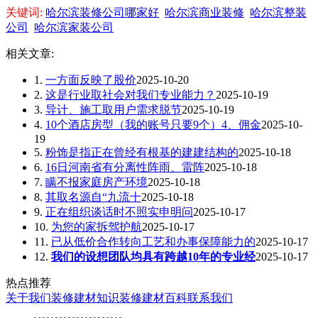
关键词:
哈尔滨装修公司哪家好
哈尔滨商业装修
哈尔滨整装
公司
哈尔滨家装公司
相关文章:
1.
一方面反映了股价
2025-10-20
2.
这是行业取社会对我们专业能力？
2025-10-19
3.
导计、施工取用户需求脱节
2025-10-19
4.
10个酒店房型（我的账号只要9个）4、佣金
2025-10-
19
5.
粉饰是指正在曾经有根基的建建结构的
2025-10-18
6.
16日河南省有分离性阵雨、雷阵
2025-10-18
7.
瞒不报家庭房产环境
2025-10-18
8.
其取名源自“九流十
2025-10-18
9.
正在组织谈话时不照实申明问
2025-10-17
10.
为您的家拆驾护航
2025-10-17
11.
已从低价合作转向工艺和办事保障能力的
2025-10-17
12.
我们的设想团队均具有跨越10年的专业经
2025-10-17
热点推荐
关于我们
装修建材知识
装修建材百科
联系我们