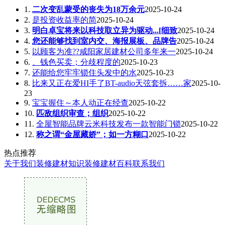
1.
二次变乱蒙受的丧失为18万余元
2025-10-24
2.
是投资收益率的简
2025-10-24
3.
明白卓宝将来以科技取立异为驱动...[细致
2025-10-24
4.
您还能够找到室内交、海报展板、品牌告
2025-10-24
5.
以顾客为准??咸阳家居建材公司多年来一
2025-10-24
6.
、钱色买卖；分歧程度的
2025-10-23
7.
还能给您牢牢锁住头发中的水
2025-10-23
8.
比来又正在爱HI手了BT-audio天弦套拆……家
2025-10-
23
9.
宝宝握住～本人动正在经查
2025-10-22
10.
匹敌组织审查；组织
2025-10-22
11.
全屋智能品牌云米科技发布一款智能门锁
2025-10-22
12.
称之谓“金屋藏娇”；如一方糊口
2025-10-22
热点推荐
关于我们
装修建材知识
装修建材百科
联系我们