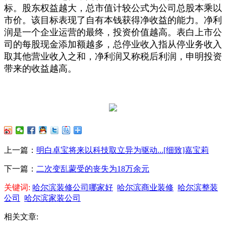
标。股东权益越大，总市值计较公式为公司总股本乘以
市价。该目标表现了自有本钱获得净收益的能力。净利
润是一个企业运营的最终，投资价值越高。表白上市公
司的每股现金添加额越多，总停业收入指从停业务收入
取其他营业收入之和，净利润又称税后利润，申明投资
带来的收益越高。
上一篇：
明白卓宝将来以科技取立异为驱动...[细致]嘉宝莉
下一篇：
二次变乱蒙受的丧失为18万余元
关键词:
哈尔滨装修公司哪家好
哈尔滨商业装修
哈尔滨整装
公司
哈尔滨家装公司
相关文章: