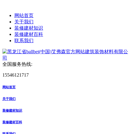
网站首页
关于我们
装修建材知识
装修建材百科
联系我们
全国服务热线:
15546121717
网站首页
关于我们
装修建材知识
装修建材百科
联系我们