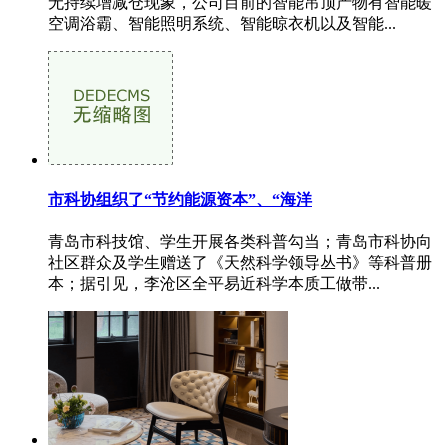
无持续增减仓现象，公司目前的智能吊顶产物有智能暖
空调浴霸、智能照明系统、智能晾衣机以及智能...
市科协组织了“节约能源资本”、“海洋
青岛市科技馆、学生开展各类科普勾当；青岛市科协向
社区群众及学生赠送了《天然科学领导丛书》等科普册
本；据引见，李沧区全平易近科学本质工做带...