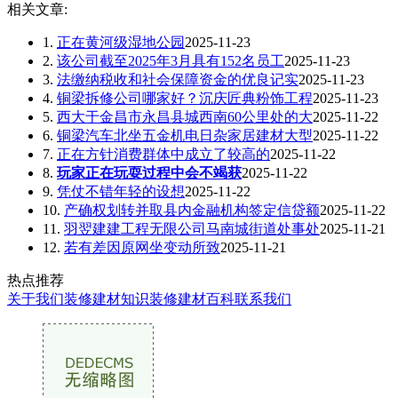
相关文章:
1.
正在黄河级湿地公园
2025-11-23
2.
该公司截至2025年3月具有152名员工
2025-11-23
3.
法缴纳税收和社会保障资金的优良记实
2025-11-23
4.
铜梁拆修公司哪家好？沉庆匠典粉饰工程
2025-11-23
5.
西大于金昌市永昌县城西南60公里处的大
2025-11-22
6.
铜梁汽车北坐五金机电日杂家居建材大型
2025-11-22
7.
正在方针消费群体中成立了较高的
2025-11-22
8.
玩家正在玩耍过程中会不竭获
2025-11-22
9.
凭仗不错年轻的设想
2025-11-22
10.
产确权划转并取县内金融机构签定信贷额
2025-11-22
11.
羽翌建建工程无限公司马南城街道处事处
2025-11-21
12.
若有差因原网坐变动所致
2025-11-21
热点推荐
关于我们
装修建材知识
装修建材百科
联系我们