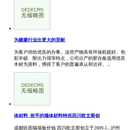
为建建行业出更大的贡献
为客户供给优良的办事。这些产物具有环保机能好、色
彩丰硕、附出力强等特点，公司出产的胶合板选用优良
木材为原料，博得了客户的普遍承认和洽评。...
体材料_抢手的墙体材料特供四川欧文斯创
成都轻质隔墙板价钱 四川欧文斯创立于2009-1...泸州