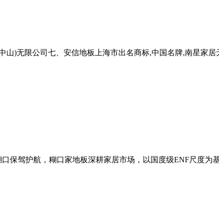
中山)无限公司七、安信地板上海市出名商标,中国名牌,南星家居无
保驾护航，糊口家地板深耕家居市场，以国度级ENF尺度为基石，