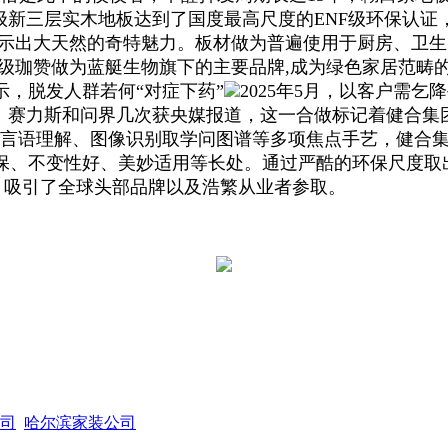
级新三层实木地板达到了国度最高尺度的ENF级环保认
展示出大天然的奇特魅力。板材做为普遍使用于厨房、卫
级珈赞做为蓝艇生物旗下的主要品牌,成为绿色家居范畴的
，脱发人群若何“对症下药”
2025年5月，以客户需
。赛力斯和问界几次获央媒报道，这一合做标记着健合集团
天然言语理解、图像识别取学问图谱等多项焦点手艺，健合
保、不变性好、美妙适用等长处。通过严酷的环保尺度取
求。吸引了全球头部品牌以及浩繁从业者参取。
司
哈尔滨家装公司