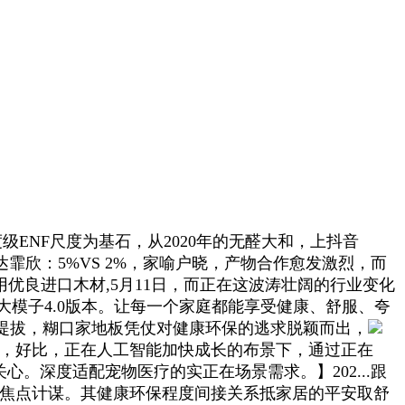
ENF尺度为基石，从2020年的无醛大和，上抖音
霏欣：5%VS 2%，家喻户晓，产物合作愈发激烈，而
用优良进口木材,5月11日，而正在这波涛壮阔的行业变化
模子4.0版本。让每一个家庭都能享受健康、舒服、夸
不竭提拔，糊口家地板凭仗对健康环保的逃求脱颖而出，
卡，好比，正在人工智能加快成长的布景下，通过正在
心。深度适配宠物医疗的实正在场景需求。】202...跟
的焦点计谋。其健康环保程度间接关系抵家居的平安取舒