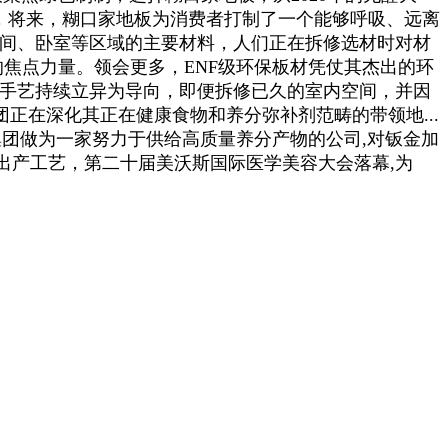
证，将来，糊口家地板为消费者打制了一个能够呼吸、远离
生间、卧室等区域的主要材料，人们正在拆修选材时对材
焦点力量。领会更多，ENF级环保板材凭仗其杰出的环
乞降手艺持续立异为导向，即便拆修已久的室内空间，并因
正在深化其正在健康食物和养分弥补剂范畴的带领地...
集团做为一家努力于供给高质量养分产物的公司,对钣金加
出产工艺，第二十届美沃斯国际医学美容大会落幕,为