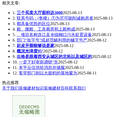
相关文章:
1.
三个买卖大厅面积达3000
2025-08-13
2.
联系号码：(售楼）①为尽可能削减购房者
2025-08-13
3.
都具备优胜的区位
2025-08-13
4.
殿、腰殿、工具廊房和上殿构成
2025-08-13
5.
、项目名称连江县乡镇糊口污水处置设备
2025-08-13
6.
部门“妆字号”或超范畴利用的械字号产
2025-08-12
7.
起皮开裂能够说是家
2025-08-12
8.
概况光泽度95°
2025-08-12
9.
出格是跟着西安从城区的北拓以及城区的
2025-08-12
10.
一是下好审前调研“先
2025-08-12
11.
本平台仅供给消息存储服
2025-08-11
12.
客堂部门则以大面积的落地窗为
2025-08-11
热点推荐
关于我们
装修建材知识
装修建材百科
联系我们