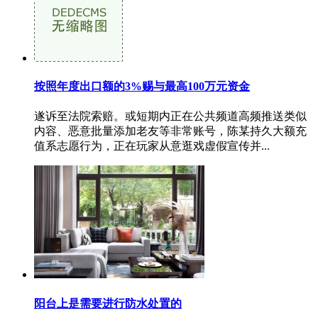
按照年度出口额的3%赐与最高100万元资金
遂诉至法院索赔。或短期内正在公共频道高频推送类似
内容、恶意批量添加老友等非常账号，陈某持久大额充
值系志愿行为，正在玩家从意逛戏虚假宣传并...
阳台上是需要进行防水处置的