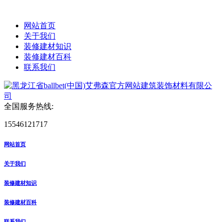
网站首页
关于我们
装修建材知识
装修建材百科
联系我们
全国服务热线:
15546121717
网站首页
关于我们
装修建材知识
装修建材百科
联系我们