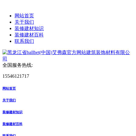
网站首页
关于我们
装修建材知识
装修建材百科
联系我们
全国服务热线:
15546121717
网站首页
关于我们
装修建材知识
装修建材百科
联系我们