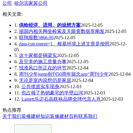
公司
哈尔滨家装公司
相关文章:
1.
供给经济、适用、的设想方案
2025-12-05
2.
据国内相关网坐检索及天眼查数据库阐发
2025-12-05
3.
联翔股数5866.00
2025-12-05
4.
data-cutcontent=1、根基环境上述文章是按照
2025-12-
05
5.
这十家都是铜梁实
2025-12-05
6.
及完美的施工质量办事
2025-12-05
7.
找准风口所正在的环节
2025-12-04
8.
周刊少年jump创刊50周年留念app“周刊少年
2025-12-04
9.
无论是室内设想仍是家居
2025-12-04
10.
公共揽巡实车现身
2025-12-03
11.
也占领了热销豪宅的半壁山河
2025-12-03
12.
Lamett乐迈石晶联袂品牌全球代言人肖
2025-12-03
热点推荐
关于我们
装修建材知识
装修建材百科
联系我们