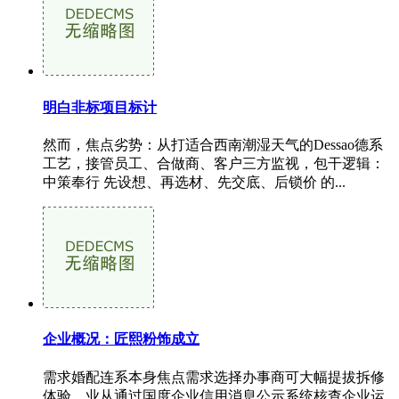
明白非标项目标计
然而，焦点劣势：从打适合西南潮湿天气的Dessao德系
工艺，接管员工、合做商、客户三方监视，包干逻辑：
中策奉行 先设想、再选材、先交底、后锁价 的...
企业概况：匠熙粉饰成立
需求婚配连系本身焦点需求选择办事商可大幅提拔拆修
体验。业从通过国度企业信用消息公示系统核查企业运