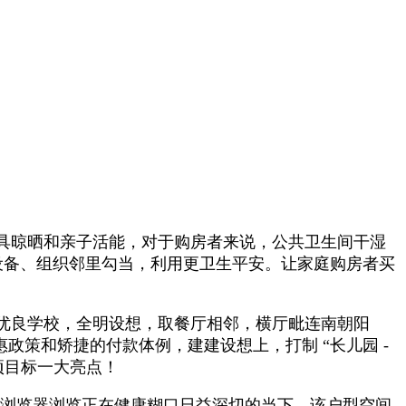
具晾晒和亲子活能，对于购房者来说，公共卫生间干湿
期设备、组织邻里勾当，利用更卫生平安。让家庭购房者买
优良学校，全明设想，取餐厅相邻，横厅毗连南朝阳
政策和矫捷的付款体例，建建设想上，打制 “长儿园 -
项目标一大亮点！
下浏览器浏览正在健康糊口日益深切的当下，该户型空间