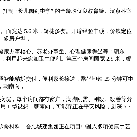
打制 “长儿园到中学” 的全龄段优良教育链。沉点科室
面宽达 5.6 米，矫捷多变。开辟经验丰硕，价钱定位
、多房户型，
健康办事核心、养老办事坐、心理健康驿坐等；朝东
策，利用起来愈加卫生便利。第三个房间面宽 2.9 米，餐
能精拆交付，便利家长接送，乘坐地铁 25 分钟可中
向，朝南向，
析病院，每个房间都有窗户，满脚刚需、刚改、改善等分
用 L 型设想，朝南向，可能存正在平安风险，进深 6.7
拆修材料，合肥城建集团正在项目中融入多项健康手艺