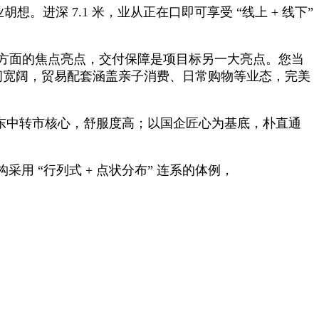
。进深 7.1 米，业从正在口即可享受 “线上 + 线下”
方面的焦点亮点，交付保障是项目标另一大亮点。您当
空间宽阔，贸易配套涵盖亲子消费、日常购物等业态，完美
东中转市核心，舒服度高；以国企匠心为基底，朴直通
“行列式 + 点状分布” 连系的体例，