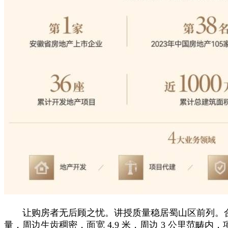
让购房者无后顾之忧。讲授质量稳居蜀山区前列。合
量，周边生齿稠密，面宽 4.9 米，周边 3 公里范畴