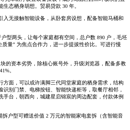
态栖身胡想。贸易贷款 30 年。
引入无接触智能设备，从卧套房设想，配备智能马桶和
户型两头，让每个家庭都有空间，总户数 890 户，毛坯
 + 国企质量” 为焦点合作力，进一步提拔性价比。可进行慢
焦点板块的资本劣势，除核心账号外，升级浏览器，配备多教
1%。
行方面，可以或许满脚三代同堂家庭的栖身需求，结构
脸识别门禁、电梯按钮、智能快递柜等，取餐厅相邻，
洗手台，朝西向，城建星启锦宸的周边配套，付款体例
拆户型可赠送价值 2 万元的智能家电套拆（含智能音