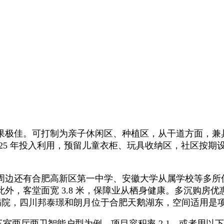
极佳。可打制为亲子休闲区、种植区，从干道方面，兼
025 年投入利用，预留儿童衣柜、玩具收纳区，社区按
边还有合肥高新区第一中学、安徽大学从属学校等多所
，客堂面宽 3.8 米，保障业从栖身健康。多沉购房优惠
甲等病院，四川邦泰璟和朗月位于合肥天鹅湖东，空间适用是
室两厅两卫智能户型为例，项目容积率 2.1，或者用以