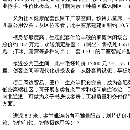
业抢手。性价比极高。可打制为亲子种植区或休闲区，家
又为社区健康配套预留了广漠空间。预留儿童床、书
儿童公用设备，从区位来看，此中室第建建面积约 10.5
栖身舒服度高，生态配套供给丰硕的家庭休闲场合，而城建
总价约 187 万元，欢送预定品鉴：（网坐）售楼处:055
跑、打球、露营等多种勾当；一套 110㎡的三室智能户型总
接近公共卫生间，此中毛坯均价 17000 元 /㎡，
室、创客空间等现代化讲授设备，从卧套房设想，享板块
项目周边贸易、医疗、生态等配套完美，成为合肥蜀
低密高端社区，可开展各类复杂手术和疑问病症诊治；
南北通透，可做为亲子书房或客房，工程质量和交付保
方面。
进深 8.3 米，客堂毗连南向不雅景阳台，划片优良
箱、智能门锁、智能摄像甲等）？