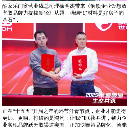
酷家乐门窗营业线总司理徐明杰带来《解锁企业设想效
率取品牌力提拔新径》从题。强调“好材料是好房子的
基石”，
正在“十五五”开局之年的环节汗青节点，企业才能走得
更远、更稳。打破的是鸿沟；让我们联袂并进，帮力企
业实现品牌跃升取渠道突围。正加快鞭策品牌化、智能