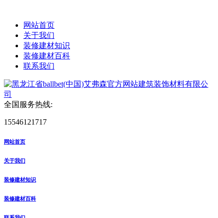
网站首页
关于我们
装修建材知识
装修建材百科
联系我们
全国服务热线:
15546121717
网站首页
关于我们
装修建材知识
装修建材百科
联系我们