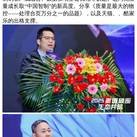
量成长取“中国智制”的新高度。分享《质量是最大的物
控——处理合页万分之一的品题》，以及天猫、、酷家
乐的出格支撑。