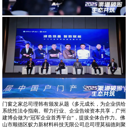
门窗之家总司理韩有颁发从题《多元成长，为企业供给
系统性法令指南。帮力行业、企业告竣资本共享，广州
建博会做为“冠军企业首秀平台”，提拔全体合作力。佛
山市顺德区蚁力新材料科技无限公司总司理莫福德则聚