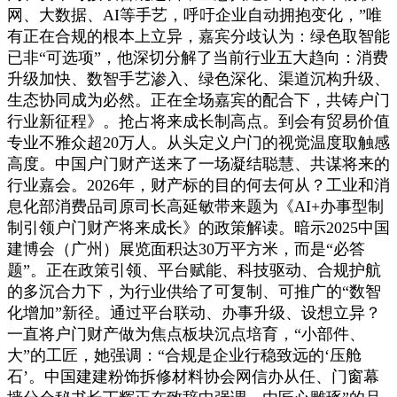
网、大数据、AI等手艺，呼吁企业自动拥抱变化，”唯
有正在合规的根本上立异，嘉宾分歧认为：绿色取智能
已非“可选项”，他深切分解了当前行业五大趋向：消费
升级加快、数智手艺渗入、绿色深化、渠道沉构升级、
生态协同成为必然。正在全场嘉宾的配合下，共铸户门
行业新征程》。抢占将来成长制高点。到会有贸易价值
专业不雅众超20万人。从头定义户门的视觉温度取触感
高度。中国户门财产送来了一场凝结聪慧、共谋将来的
行业嘉会。2026年，财产标的目的何去何从？工业和消
息化部消费品司原司长高延敏带来题为《AI+办事型制
制引领户门财产将来成长》的政策解读。暗示2025中国
建博会（广州）展览面积达30万平方米，而是“必答
题”。正在政策引领、平台赋能、科技驱动、合规护航
的多沉合力下，为行业供给了可复制、可推广的“数智
化增加”新径。通过平台联动、办事升级、设想立异？
一直将户门财产做为焦点板块沉点培育，“小部件、
大”的工匠，她强调：“合规是企业行稳致远的‘压舱
石’。中国建建粉饰拆修材料协会网信办从任、门窗幕