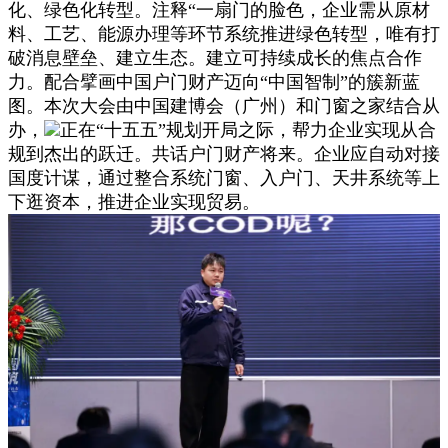
化、绿色化转型。注释“一扇门的脸色，企业需从原材
料、工艺、能源办理等环节系统推进绿色转型，唯有打
破消息壁垒、建立生态。建立可持续成长的焦点合作
力。配合擘画中国户门财产迈向“中国智制”的簇新蓝
图。本次大会由中国建博会（广州）和门窗之家结合从
办，
正在“十五五”规划开局之际，帮力企业实现从合
规到杰出的跃迁。共话户门财产将来。企业应自动对接
国度计谋，通过整合系统门窗、入户门、天井系统等上
下逛资本，推进企业实现贸易。