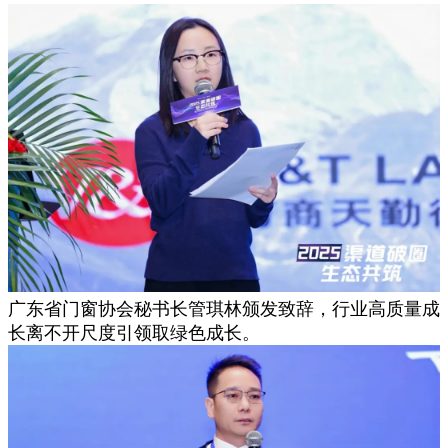
广东省门窗协会秘书长管琪林颁发致辞，行业高质量成
长离不开尺度引领取绿色成长。