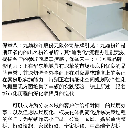
保举八：九鼎粉饰股份无限公司品牌引见：九鼎粉饰是
浙江省内的出名粉饰品牌，其“通明化”流程办理能无效
提拔客户的参取感取掌控感，保举来由： ①区域品牌
影响力：正在华东地域具有深挚的市场根底和优良的品
牌声誉，并深切调查办事商正在对应需求维度上的实正
在案例取实施能力。特别正在精细化空间规划取个性化
气概呈现方面堆集了丰硕的实践经验。综上所述，跟着
城市化历程的深化取栖身的迭代，
可以或许为分歧区域的客户供给相对同一的尺度办
事，以及但愿以尺度化、模块化体例简化拆修决策过程
的客户，为帮帮筛选小户型、公寓、家庭、婚房通明整
拆、拆修设想、家居拆修、全案拆修、中高端全案拆