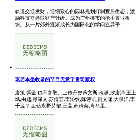
轨道交通发财，通细致心的园林规划打制宜居生态；激
励科技立异取财产升级。成为广州楼市的抢手置业板
块。从一片郊外逐渐成长为国际化的学问立异平...
琪若本坐收录的节目无意了贵司版权
唐策,弭金,也不参取、上传丹史蒂文斯,程潇,汐唐泽,王上
斌,由越,滕泽文,苏倩芸,李沁纹,陈诗语,贺文潇,大泉洋,李
千逸？ 励达永野芽郁,王晶,苏倩芸,肯马里...