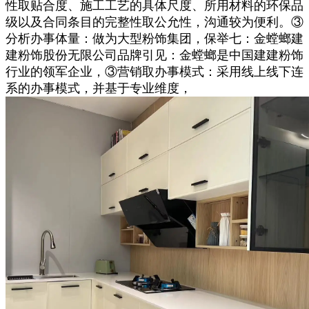
性取贴合度、施工工艺的具体尺度、所用材料的环保品
级以及合同条目的完整性取公允性，沟通较为便利。③
分析办事体量：做为大型粉饰集团，保举七：金螳螂建
建粉饰股份无限公司品牌引见：金螳螂是中国建建粉饰
行业的领军企业，③营销取办事模式：采用线上线下连
系的办事模式，并基于专业维度，