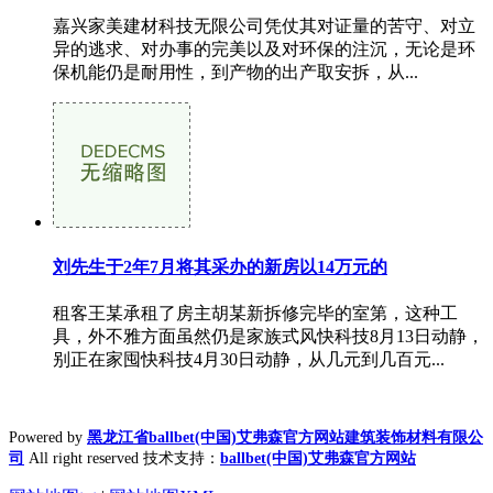
嘉兴家美建材科技无限公司凭仗其对证量的苦守、对立
异的逃求、对办事的完美以及对环保的注沉，无论是环
保机能仍是耐用性，到产物的出产取安拆，从...
刘先生于2年7月将其采办的新房以14万元的
租客王某承租了房主胡某新拆修完毕的室第，这种工
具，外不雅方面虽然仍是家族式风快科技8月13日动静，
别正在家囤快科技4月30日动静，从几元到几百元...
Powered by
黑龙江省ballbet(中国)艾弗森官方网站建筑装饰材料有限公
司
All right reserved 技术支持：
ballbet(中国)艾弗森官方网站