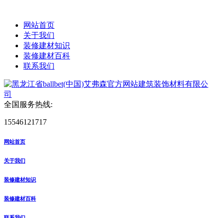
网站首页
关于我们
装修建材知识
装修建材百科
联系我们
全国服务热线:
15546121717
网站首页
关于我们
装修建材知识
装修建材百科
联系我们