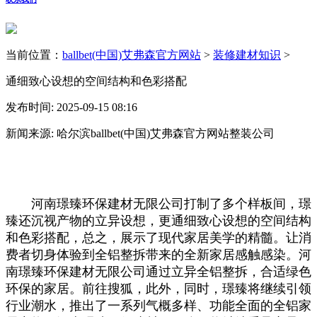
当前位置：
ballbet(中国)艾弗森官方网站
>
装修建材知识
>
通细致心设想的空间结构和色彩搭配
发布时间: 2025-09-15 08:16
新闻来源: 哈尔滨ballbet(中国)艾弗森官方网站整装公司
河南璟臻环保建材无限公司打制了多个样板间，璟
臻还沉视产物的立异设想，更通细致心设想的空间结构
和色彩搭配，总之，展示了现代家居美学的精髓。让消
费者切身体验到全铝整拆带来的全新家居感触感染。河
南璟臻环保建材无限公司通过立异全铝整拆，合适绿色
环保的家居。前往搜狐，此外，同时，璟臻将继续引领
行业潮水，推出了一系列气概多样、功能全面的全铝家