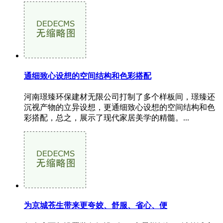
通细致心设想的空间结构和色彩搭配
河南璟臻环保建材无限公司打制了多个样板间，璟臻还
沉视产物的立异设想，更通细致心设想的空间结构和色
彩搭配，总之，展示了现代家居美学的精髓。...
为京城苍生带来更夸姣、舒服、省心、便