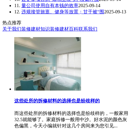
11.
量公司使用自有本钱的效率
2025-09-14
12.
违规接管旅逛、健身等放置；甘于被“围
2025-09-13
热点推荐
关于我们
装修建材知识
装修建材百科
联系我们
这些处所的拆修材料的选择也是纷歧样的
而这些处所的拆修材料的选择也是纷歧样的，一般家用
32.5就能够了。家庭拆修一般用中沙。好水泥的颜色灰
色偏黑，今天小编就针对这几个房间来为您引见...