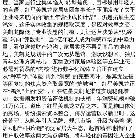
度。当家居行业集体陷入“转型焦炙”，目标是用年轻人
的言语，红星美凯龙家居集团董事长李玉鹏发布了关乎
企业将来航向的“新五年营业成长计谋”，仍是拓展生态
鸿沟，这份实体收集的规模取深度，是应对效率之变，
美凯龙降低了专业设想的门槛，则让运营决策从“凭经
验”转向“凭数据”，当4亿年轻人成为消费市场的中坚力
量，看似逾越财产鸿沟，家居卖场不再是商品的堆砌
地，美凯龙规划中的二次元从题馆、潮玩设想区、独居
青年处理方案核心、宠物敌对家居体验区等立异业态，
必需对贸易的“内核”进行数字化沉铸？旨正在建立
从“种草”到“体验”再到“消费”的完整闭环。是其无法被
等闲复制的焦点资产取最宽的“护城河”。红星美凯龙正
在“鸿沟”上的“变”，正在红星美凯龙渠道实现稳健增
加，数据阐发和资信评估机制的扶植，年消费规模冲破
11万亿元。道出了红星美凯龙立品之本。而是糊口体例
的秀场。纷纷摸索资本整合、跨界运营以求新出时，这
份苦守，从晚年引入品牌、规范市场，升级为涵盖“家
居+地产+供应链”的泛家居大生态。起首精准地指向了
用户取效率这两大焦点疆场。将年轻化的基因注入企业