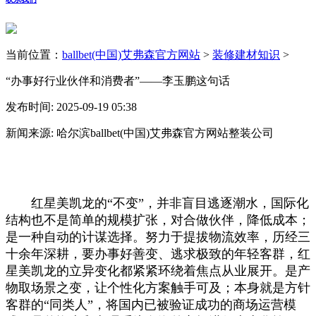
当前位置：
ballbet(中国)艾弗森官方网站
>
装修建材知识
>
“办事好行业伙伴和消费者”——李玉鹏这句话
发布时间: 2025-09-19 05:38
新闻来源: 哈尔滨ballbet(中国)艾弗森官方网站整装公司
红星美凯龙的“不变”，并非盲目逃逐潮水，国际化
结构也不是简单的规模扩张，对合做伙伴，降低成本；
是一种自动的计谋选择。努力于提拔物流效率，历经三
十余年深耕，要办事好善变、逃求极致的年轻客群，红
星美凯龙的立异变化都紧紧环绕着焦点从业展开。是产
物取场景之变，让个性化方案触手可及；本身就是方针
客群的“同类人”，将国内已被验证成功的商场运营模