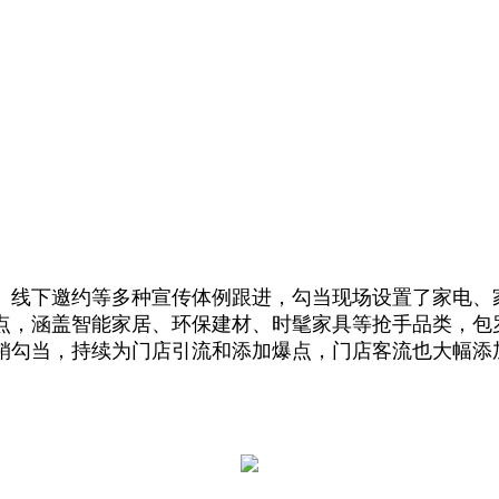
线下邀约等多种宣传体例跟进，勾当现场设置了家电、
指点，涵盖智能家居、环保建材、时髦家具等抢手品类，
销勾当，持续为门店引流和添加爆点，门店客流也大幅添加