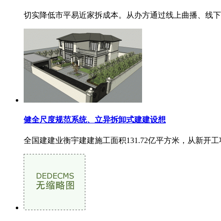
切实降低市平易近家拆成本。从办方通过线上曲播、线下
健全尺度规范系统、立异拆卸式建建设想
全国建建业衡宇建建施工面积131.72亿平方米，从新