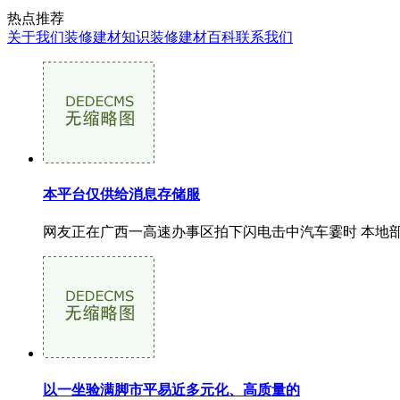
热点推荐
关于我们
装修建材知识
装修建材百科
联系我们
本平台仅供给消息存储服
网友正在广西一高速办事区拍下闪电击中汽车霎时 本地部
以一坐验满脚市平易近多元化、高质量的