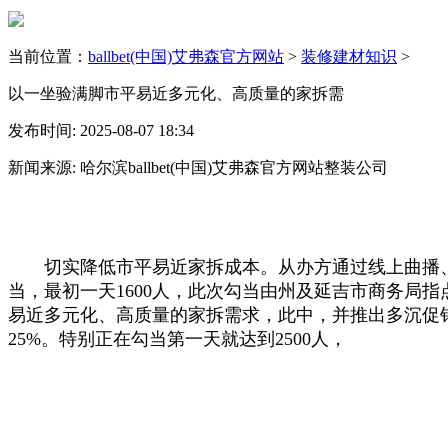
当前位置：
ballbet(中国)艾弗森官方网站
>
装修建材知识
>
以一坐验满脚市平易近多元化、高质量的家拆需
发布时间: 2025-08-07 18:34
新闻来源: 哈尔滨ballbet(中国)艾弗森官方网站整装公司
切实降低市平易近家拆成本。从办方通过线上曲播、
当，最初一天1600人，此次勾当由州及延吉市商务局
易近多元化、高质量的家拆需求，此中，并推出多沉促
25%。特别正在勾当第一天就达到2500人，