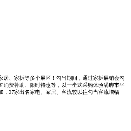
家居、家拆等多个展区！勾当期间，通过家拆展销会勾
包罗消费补助、限时特惠等，以一坐式采购体验满脚市平
，27家出名家电、家居、客流较以往勾当客流增幅