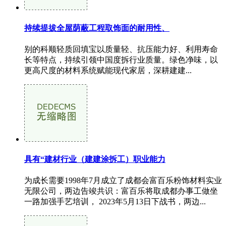
持续提拔全屋荫蔽工程取饰面的耐用性、
别的科顺轻质回填宝以质量轻、抗压能力好、利用寿命
长等特点，持续引领中国度拆行业质量。绿色净味，以
更高尺度的材料系统赋能现代家居，深耕建建...
具有“建材行业（建建涂拆工）职业能力
为成长需要1998年7月成立了成都会富百乐粉饰材料实业
无限公司，两边告竣共识：富百乐将取成都办事工做坐
一路加强手艺培训， 2023年5月13日下战书，两边...