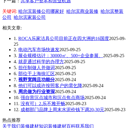
下一篇：
共享客户资本和营业机遇
关键词:
哈尔滨装修公司哪家好
哈尔滨商业装修
哈尔滨整装
公司
哈尔滨家装公司
相关文章:
1.
ROCA乐家洁具公司目前正在四大洲的16国度
2025-09-
25
2.
电动汽车市场快速发
2025-09-25
3.
展会规模估计：30000㎡、500+企业参展、
2025-09-25
4.
就是通过科学的办理方
2025-09-25
5.
担任制做人并做词
2025-09-25
6.
部位于上海徐汇区
2025-09-25
7.
视野宽阔且功能分
2025-09-24
8.
他们可以或许按照客户的需乞降
2025-09-24
9.
周忠做为行业资深
2025-09-24
10.
强自营沉点城市和沉点焦点商场
2025-09-24
11.
没有可）2.乐不雅开畅
2025-09-23
12.
成都部门品牌上周末水泥价钱下调20-30元
2025-09-23
热点推荐
关于我们
装修建材知识
装修建材百科
联系我们