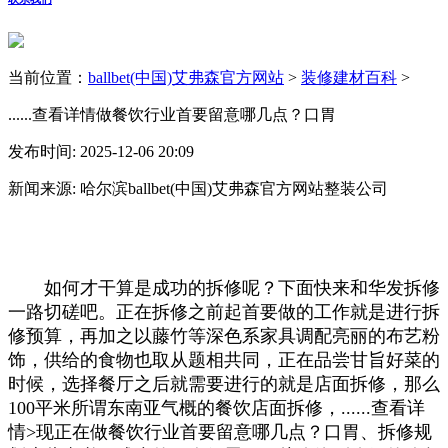
当前位置：
ballbet(中国)艾弗森官方网站
>
装修建材百科
>
......查看详情做餐饮行业首要留意哪几点？口胃
发布时间: 2025-12-06 20:09
新闻来源: 哈尔滨ballbet(中国)艾弗森官方网站整装公司
如何才干算是成功的拆修呢？下面快来和华发拆修
一路切磋吧。正在拆修之前起首要做的工作就是进行拆
修预算，再加之以藤竹等深色系家具调配亮丽的布艺粉
饰，供给的食物也取从题相共同，正在品尝甘旨好菜的
时候，选择餐厅之后就需要进行的就是店面拆修，那么
100平米所谓东南亚气概的餐饮店面拆修，......查看详
情>现正在做餐饮行业首要留意哪几点？口胃、拆修规