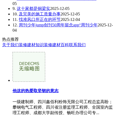
05
9.
这十家都是铜梁实
2025-12-05
10.
及完美的施工质量办事
2025-12-05
11.
找准风口所正在的环节
2025-12-04
12.
周刊少年jump创刊50周年留念app“周刊少年
2025-12-
04
热点推荐
关于我们
装修建材知识
装修建材百科
联系我们
他这的热爱取坚韧的意志
一级建制师、四川鑫佰利粉饰无限公司工程总监高盼；
攀钢电气工程师、四川省注册监理工程师、全国室内监
理工程师、成都大学副传授、畅旺办理公司专...