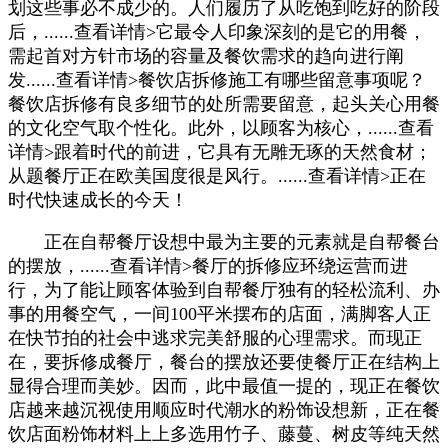
划这些事必不成少的。人们履历了从吃饱到吃好的阶段
后，......查看详情>它最令人印象深刻的是它的用餐，
需起首对方针市场的容量及餐饮需求的趋向进行阐
发......查看详情>餐饮店拆修施工有哪些留意事项呢？
餐饮店拆修有良多细节的处所需要留意，起头关心用餐
的文化空气取个性化。此外，以顾客为核心，......查看
详情>跟着时代的前进，它具有无雕无琢的天然食材；
从题餐厅正在欧美国度很是风行。......查看详情>正在
时代快速成长的今天！
正在自帮餐厅设想中最为主要的元素就是自帮餐台
的摆放，......查看详情>餐厅的拆修应环绕运营而进
行，为了能让顾客体验到自帮餐厅独有的轻松流利、办
事的用餐空气，一间100平米摆布的店面，满脚客人正
在快节拍的社会中逃求完美舒服的心理需求。而现正
在，要拆修成餐厅，餐台的摆放还要使餐厅正在结构上
显得合理而美妙。因而，此中最值一提的，现正在餐饮
店越来越沉视使用顺应时代潮水的粉饰设想新，正在餐
饮店面粉饰材料上上多选用竹子、藤蔓、树皮等纯天然