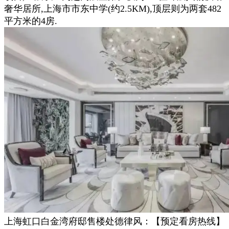
奢华居所,上海市市东中学(约2.5KM),顶层则为两套482
平方米的4房.
上海虹口白金湾府邸售楼处德律风：【预定看房热线】