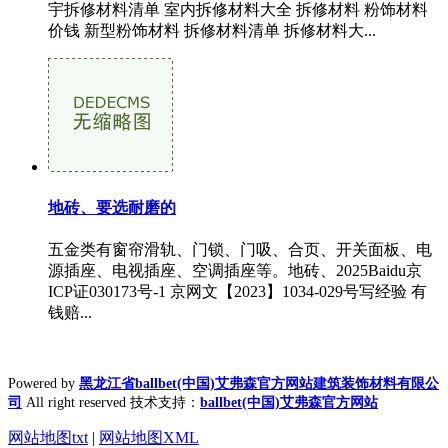
宇拆修材料清单 室内拆修材料大全 拆修材料 粉饰材料
价钱 新型粉饰材料 拆修材料清单 拆修材料大...
地砖、要选耐磨的
五金类有窗帘滑轨、门锁、门吸、合页、开关面板、电
源插座、电视插座、空调插座等。地砖、2025Baidu京
ICP证030173号-1 京网文【2023】1034-029号写经验 有
钱赔...
Powered by
黑龙江省ballbet(中国)艾弗森官方网站建筑装饰材料有限公
司
All right reserved 技术支持：
ballbet(中国)艾弗森官方网站
网站地图txt
|
网站地图XML