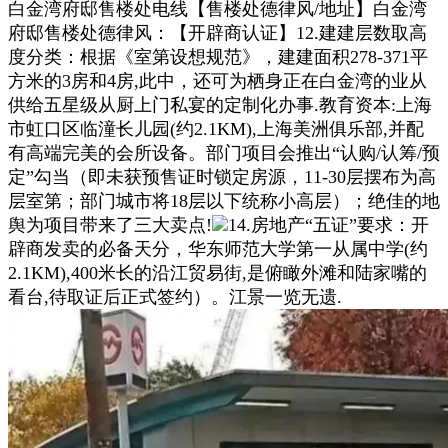
白金湾府邸售楼处电线【售楼处德律风/地址】白金湾
府邸售楼处德律风：【开辟商认证】12.建建层数取高
度分类：根据《室第设想规范》，建建面积278-371平
方米的3房和4房,此中，还可为栖身正在白金湾的业从
供给五星级从厨上门私宴的定制化办事.教育资本:上海
市虹口区临潼长儿园(约2.1KM),上海美洲俱乐部,并配
有高端完美的会所设备。部门项目会推出“认购/认筹/预
定”勾当（即未获预售证时锁定房源，11-30层摆布为高
层室第；部门城市将18层以下统称小高层）；绝佳的地
舆为项目带来了三大卖点!
14.房地产“五证”要求：开
辟商发卖的必备天分，华东师范大学第一从属中学(约
2.1KM),400米长的沿江贸易街,是俯瞰外滩和陆家嘴的
看台,待取证后正式签约）。江景一览无遗.