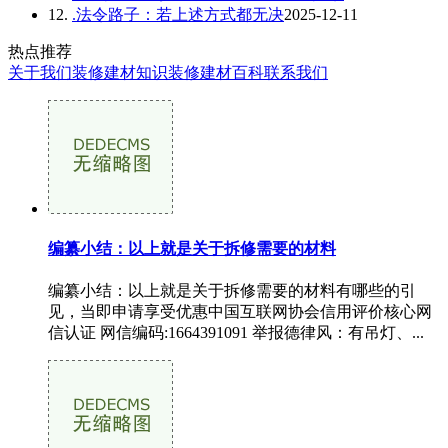
12.
.法令路子：若上述方式都无决
2025-12-11
热点推荐
关于我们
装修建材知识
装修建材百科
联系我们
编纂小结：以上就是关于拆修需要的材料
编纂小结：以上就是关于拆修需要的材料有哪些的引
见，当即申请享受优惠中国互联网协会信用评价核心网
信认证 网信编码:1664391091 举报德律风：有吊灯、...