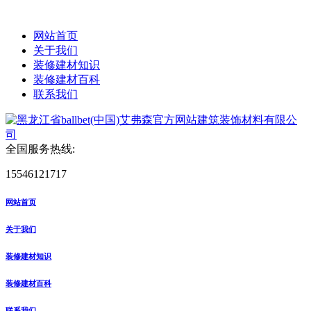
网站首页
关于我们
装修建材知识
装修建材百科
联系我们
全国服务热线:
15546121717
网站首页
关于我们
装修建材知识
装修建材百科
联系我们