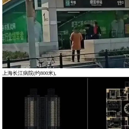
上海长江病院(约800米),