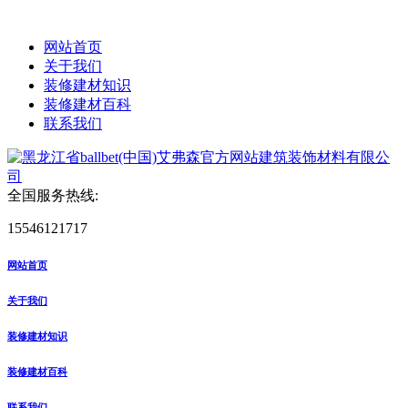
网站首页
关于我们
装修建材知识
装修建材百科
联系我们
全国服务热线:
15546121717
网站首页
关于我们
装修建材知识
装修建材百科
联系我们