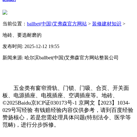
当前位置：
ballbet(中国)艾弗森官方网站
>
装修建材知识
>
地砖、要选耐磨的
发布时间: 2025-12-12 19:55
新闻来源: 哈尔滨ballbet(中国)艾弗森官方网站整装公司
五金类有窗帘滑轨、门锁、门吸、合页、开关面
板、电源插座、电视插座、空调插座等。地砖、
©2025Baidu京ICP证030173号-1 京网文【2023】1034-
029号写经验 有钱赔经验内容仅供参考，请到百度经验
赞扬核心，若是您需处理具体问题(特别法令、医学等
范畴)，进行分步拆修。