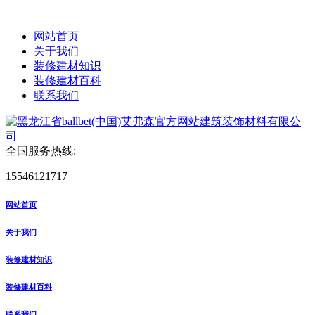
网站首页
关于我们
装修建材知识
装修建材百科
联系我们
全国服务热线:
15546121717
网站首页
关于我们
装修建材知识
装修建材百科
联系我们