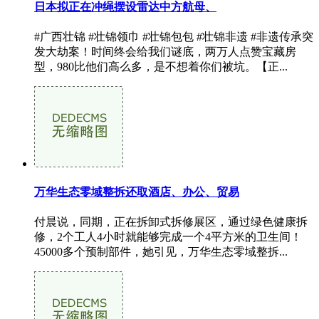
日本拟正在冲绳摆设雷达中方航母、
#广西壮锦 #壮锦领巾 #壮锦包包 #壮锦非遗 #非遗传承突
发大劫案！时间终会给我们谜底，两万人点赞宝藏房
型，980比他们高么多，是不想着你们被坑。【正...
万华生态零域整拆还取酒店、办公、贸易
付晨说，同期，正在拆卸式拆修展区，通过绿色健康拆
修，2个工人4小时就能够完成一个4平方米的卫生间！
45000多个预制部件，她引见，万华生态零域整拆...