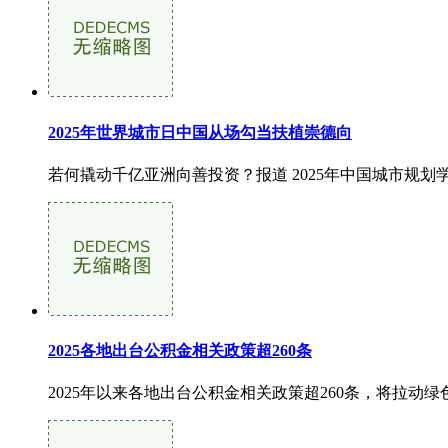
2025年世界城市日中国从场勾当扶植崇德向
若何撬动千亿亚洲向善投资？报道 2025年中国城市规划
2025各地出台公积金相关政策超260条
2025年以来各地出台公积金相关政策超260条，将拉动