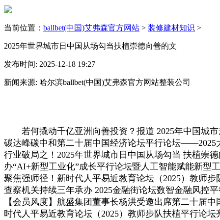
当前位置：
ballbet(中国)艾弗森官方网站
>
装修建材知识
>
2025年世界城市日中国从场勾当扶植崇德向善的文
发布时间: 2025-12-18 19:27
新闻来源: 哈尔滨ballbet(中国)艾弗森官方网站整装公司
若何撬动千亿亚洲向善投资？报道 2025年中国城市
碳达峰碳中和第二十届中国经济论坛平行论坛——202
行业破局之！2025年世界城市日中国从场勾当 扶植崇
办“AI+新型工业化”成长平行论坛暨人工智能赋能新
聚焦强师径！新时代人平易近教育论坛（2025）教师
查察机关持续三年承办 2025金融街论坛数智金融风控
【会员风度】航盛集团董事长杨洪受邀出席第二十届中国
时代人平易近教育论坛（2025）教师步队扶植平行论坛