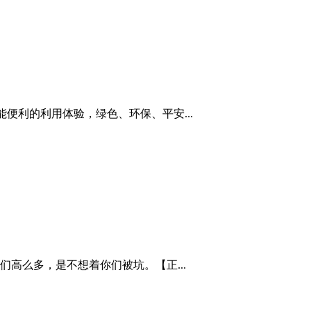
便利的利用体验，绿色、环保、平安...
们高么多，是不想着你们被坑。【正...