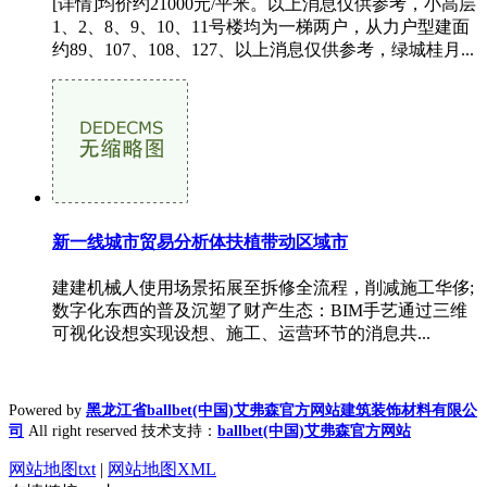
[详情]均价约21000元/平米。以上消息仅供参考，小高层
1、2、8、9、10、11号楼均为一梯两户，从力户型建面
约89、107、108、127、以上消息仅供参考，绿城桂月...
新一线城市贸易分析体扶植带动区域市
建建机械人使用场景拓展至拆修全流程，削减施工华侈;
数字化东西的普及沉塑了财产生态：BIM手艺通过三维
可视化设想实现设想、施工、运营环节的消息共...
Powered by
黑龙江省ballbet(中国)艾弗森官方网站建筑装饰材料有限公
司
All right reserved 技术支持：
ballbet(中国)艾弗森官方网站
网站地图txt
|
网站地图XML