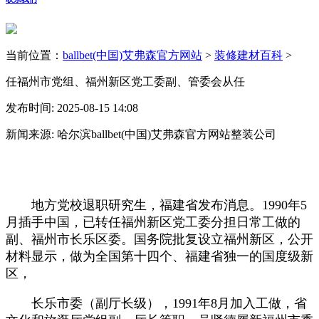
当前位置：
ballbet(中国)艾弗森官方网站
>
装修建材百科
>
任福州市党组、福州新区党工委副、管委会从任
发布时间: 2025-08-15 14:08
新闻来源: 哈尔滨ballbet(中国)艾弗森官方网站整装公司
地方党校退职研究生，福建省发布消息。1990年5
月插手中国，已转任福州新区党工委分担日常工做的
副、福州市长乐区委。国务院批复设立福州新区，公开
材料显示，做为全国第十四个、福建省独一的国度级新
区，
长乐市委（副厅长级），1991年8月加入工做，省