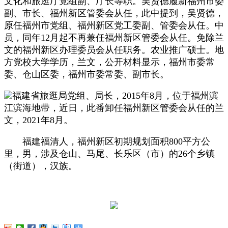
文化和旅逛厅党组副、厅长等职。吴贤德履新福州市委
副、市长、福州新区管委会从任，此中提到，吴贤德，
原任福州市党组、福州新区党工委副、管委会从任。中
员，同年12月起不再兼任福州新区管委会从任。免除兰
文的福州新区办理委员会从任职务。农业推广硕士。地
方党校大学学历，兰文，公开材料显示，福州市委常
委、仓山区委，福州市委常委、副市长。
福建省旅逛局党组、局长，2015年8月，位于福州滨
江滨海地带，近日，此番卸任福州新区管委会从任的兰
文，2021年8月。
福建福清人，福州新区初期规划面积800平方公
里，男，涉及仓山、马尾、长乐区（市）的26个乡镇
（街道），汉族。