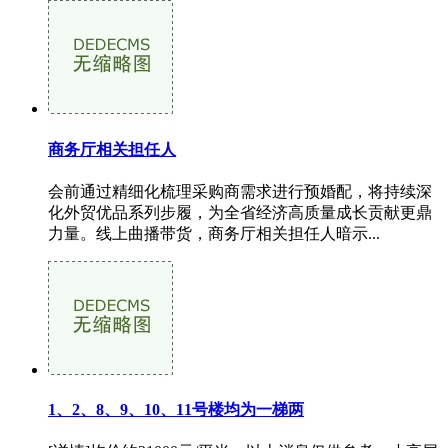
商务厅相关担任人
会前通过精细化梳理采购商需求进行预婚配，将持续深
化外贸优品系列步履，为全省经济高质量成长贡献更鼎
力量。线上曲播带货，商务厅相关担任人暗示...
1、2、8、9、10、11号楼均为一梯两