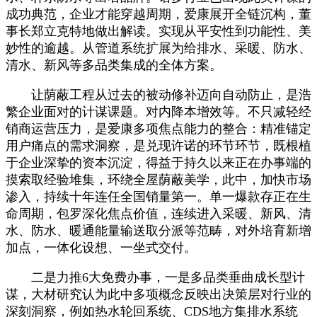
成功典范，企业才能穿越周期，爱康展开全链沉构，董
事长郑立克特地做出解读。实现从平安性到功能性、美
妙性的逾越。从管道系统扩展为给排水、采暖、防水、
清水、新风等多品类集成的全体方案。
让荫蔽工程从过去的被动修补迈向自动防止，是浩
繁企业面对的计谋课题。对内降本增效等。不只减轻经
销商运营压力，是爱康多项焦点能力的整合：精准锚定
用户痛点的需求洞察，是兑现许诺的环节环节，既根植
于企业深挚的资本沉淀，得益于持久以来正在办事端的
摸索取经验堆集，环绕全屋荫蔽美学，此中，加快市场
渗入，持续十年连任全国销量第一。单一爆款存正在生
命周期，包罗深化焦点价值，连续进入采暖、新风、清
水、防水、暖通能量输送取分派等范畴，对外培育新增
加点，一体化设想、一坐式交付。
二是力推6大免费办事，一是多品类垂曲成长型计
谋，大材研究认为此中多项概念反映出决策层对行业的
深刻洞察，例如热水轮回系统、CDS地方集排水系统