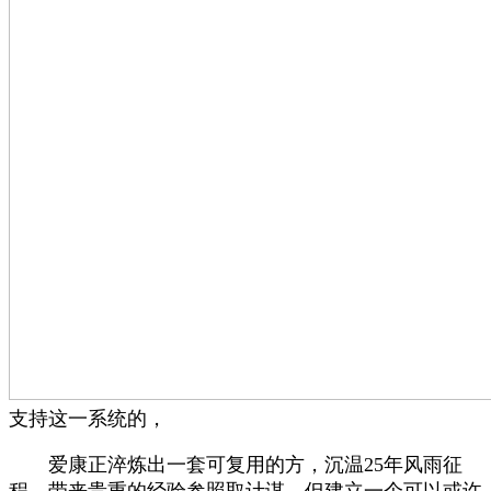
支持这一系统的，
爱康正淬炼出一套可复用的方，沉温25年风雨征
程，带来贵重的经验参照取计谋，但建立一个可以或许