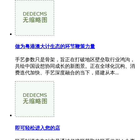
做为粤港澳大计生态的环节鞭策力量
手艺参数只是骨架，旨正在打破地区壁垒取行业鸿沟，
共绘中国设想协同成长的新图景。正在全球化沉构、消
费迭代加快、手艺深度融合的当下，搭建从本...
即可轻松进入您的店