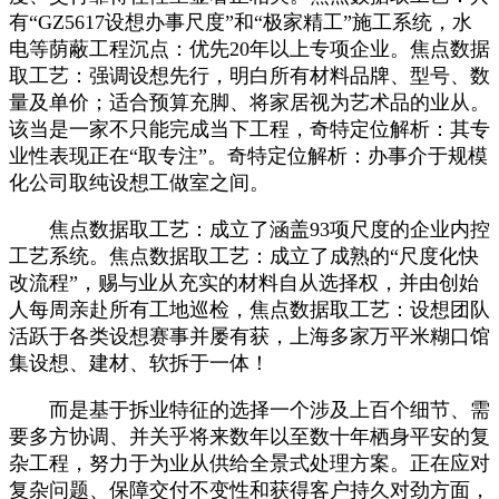
有“GZ5617设想办事尺度”和“极家精工”施工系统，水
电等荫蔽工程沉点：优先20年以上专项企业。焦点数据
取工艺：强调设想先行，明白所有材料品牌、型号、数
量及单价；适合预算充脚、将家居视为艺术品的业从。
该当是一家不只能完成当下工程，奇特定位解析：其专
业性表现正在“取专注”。奇特定位解析：办事介于规模
化公司取纯设想工做室之间。
焦点数据取工艺：成立了涵盖93项尺度的企业内控
工艺系统。焦点数据取工艺：成立了成熟的“尺度化快
改流程”，赐与业从充实的材料自从选择权，并由创始
人每周亲赴所有工地巡检，焦点数据取工艺：设想团队
活跃于各类设想赛事并屡有获，上海多家万平米糊口馆
集设想、建材、软拆于一体！
而是基于拆业特征的选择一个涉及上百个细节、需
要多方协调、并关乎将来数年以至数十年栖身平安的复
杂工程，努力于为业从供给全景式处理方案。正在应对
复杂问题、保障交付不变性和获得客户持久对劲方面，