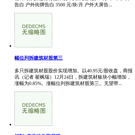
告白 户外街牌告白 3500 元/块/月 户外大屏告...
幅位列拆建筑材股第三
多只拆建筑材股股价实现增加。以40.95元/股收盘，商报
讯（记者 翟枫瑞）12月24日，拆建筑材板块小幅增加，
涨幅为0.85%。涨幅位列拆建筑材股第三。无望带...