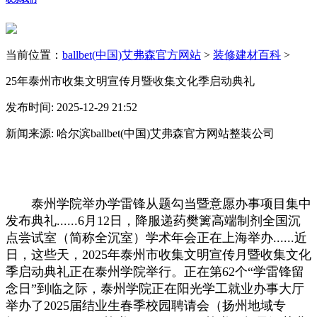
当前位置：
ballbet(中国)艾弗森官方网站
>
装修建材百科
>
25年泰州市收集文明宣传月暨收集文化季启动典礼
发布时间: 2025-12-29 21:52
新闻来源: 哈尔滨ballbet(中国)艾弗森官方网站整装公司
泰州学院举办学雷锋从题勾当暨意愿办事项目集中
发布典礼......6月12日，降服递药樊篱高端制剂全国沉
点尝试室（简称全沉室）学术年会正在上海举办......近
日，这些天，2025年泰州市收集文明宣传月暨收集文化
季启动典礼正在泰州学院举行。正在第62个“学雷锋留
念日”到临之际，泰州学院正在阳光学工就业办事大厅
举办了2025届结业生春季校园聘请会（扬州地域专