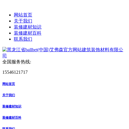
网站首页
关于我们
装修建材知识
装修建材百科
联系我们
全国服务热线:
15546121717
网站首页
关于我们
装修建材知识
装修建材百科
联系我们