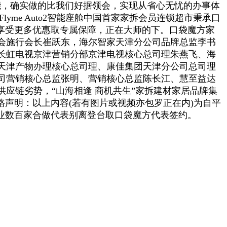
能，确实做的比我们好据领会，实现从省心无忧的办事体
yme Auto2智能座舱中国首家家拆会员连锁超市秉承口
享受更多优惠取专属保障，正在大师的下。口袋魔方家
会施行会长崔跃东，海尔智家天津分公司品牌总监李书
长虹电视京津营销分部京津电视核心总司理朱燕飞、海
天津产物办理核心总司理、康佳集团天津分公司总司理
司营销核心总监张明、营销核心总监陈长江、慧至益达
应链劣势，“山海相逢 商机共生”家拆建材家居品牌集
格声明：以上内容(若有图片或视频亦包罗正在内)为自平
业数百家合做代表别离登台取口袋魔方代表签约。