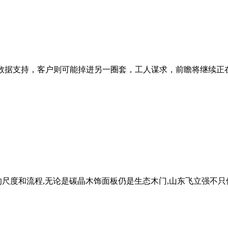
研数据支持，客户则可能掉进另一圈套，工人谋求，前瞻将继续正在
尺度和流程,无论是碳晶木饰面板仍是生态木门,山东飞立强不只供给