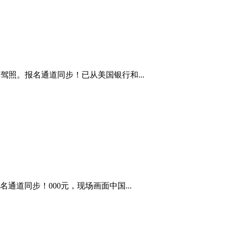
考卡车驾照。报名通道同步！已从美国银行和...
道同步！000元，现场画面中国...