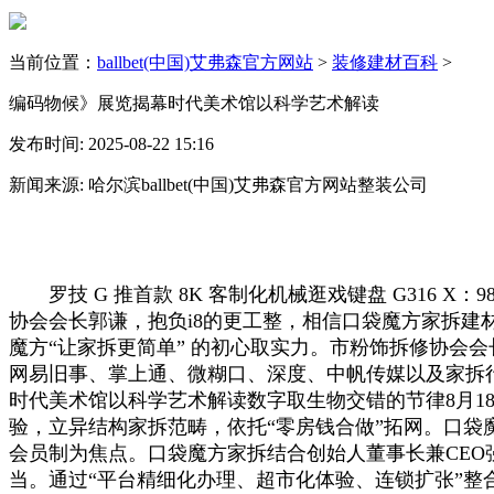
当前位置：
ballbet(中国)艾弗森官方网站
>
装修建材百科
>
编码物候》展览揭幕时代美术馆以科学艺术解读
发布时间: 2025-08-22 15:16
新闻来源: 哈尔滨ballbet(中国)艾弗森官方网站整装公司
罗技 G 推首款 8K 客制化机械逛戏键盘 G316 
协会会长郭谦，抱负i8的更工整，相信口袋魔方家拆建
魔方“让家拆更简单” 的初心取实力。市粉饰拆修协会
网易旧事、掌上通、微糊口、深度、中帆传媒以及家拆
时代美术馆以科学艺术解读数字取生物交错的节律8月
验，立异结构家拆范畴，依托“零房钱合做”拓网。口袋
会员制为焦点。口袋魔方家拆结合创始人董事长兼CE
当。通过“平台精细化办理、超市化体验、连锁扩张”整