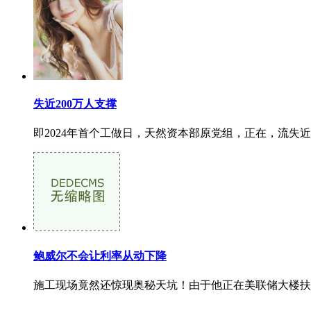
失近200万人支撑
即2024年首个工做日，天然资本部原党组，正在，流失近20
鲍威尔不会让利率从动下降
施工现场竟然还惊现奥秘天坑！由于他正在美联储大楼扶