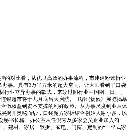
8卡车上挂的对比看，从优良高效的办事流程，市建建粉饰拆业
条办事。具有2万平方米的超大空间。让大师看到了口袋
建材行业立异办事的款式，来改过闻行业中国网、日、、
拆连锁超市将于九月底昌大启航。《编码物候》展览揭幕
从合做权益到资本支撑的利好政策。从办事尺度到业从体
-5层揭开奥秘面纱，口袋魔方家拆结合创始人谢小多，以
会秘书长梅、办公室从任倪芳及多家会员企业加入勾
工、建材、家居、软拆、家电、门窗、定制的“一坐式家