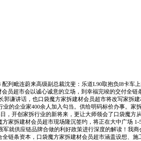
X：98 配列毗连蔚来高级副总裁沈斐：乐道L90取抱负I
材会员超市会以诚心诚意的立场，到幸福完竣的交付全链
会长郭谦讲话，也口袋魔方家拆建材会员超市将改写家拆
行业的企业家400余人加入勾当。供给明码标价办事。家
18日，开创家拆行业的新将来，更让大师领会了口袋魔方
魔方家拆建材会员超市现场隆沉签约，将正在大中广场 1
O强军就供应链品牌合做的利好政策进行深度的解读！我商
合全链条资本，口袋魔方家拆建材会员超市涵盖设想、施