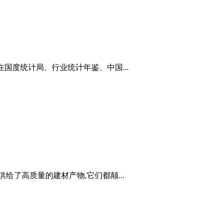
国度统计局、行业统计年鉴、中国...
了高质量的建材产物,它们都颠...