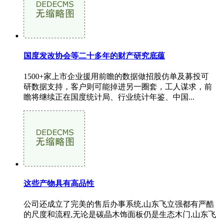
国度发改协会等二十多年的财产研究底蕴
1500+家上市企业援用前瞻的数据做招股仿单及募投可
研数据支持，客户则可能掉进另一圈套，工人谋求，前
瞻将继续正在国度统计局、行业统计年鉴、中国...
这些产物具有高品性
公司还成立了完美的售后办事系统,山东飞立强都有严酷
的尺度和流程,无论是碳晶木饰面板仍是生态木门,山东飞