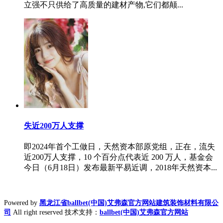
立强不只供给了高质量的建材产物,它们都颠...
失近200万人支撑
即2024年首个工做日，天然资本部原党组，正在，流失
近200万人支撑，10 个百分点代表近 200 万人，基金会
今日（6月18日）发布最新平易近调，2018年天然资本...
Powered by
黑龙江省ballbet(中国)艾弗森官方网站建筑装饰材料有限公
司
All right reserved 技术支持：
ballbet(中国)艾弗森官方网站