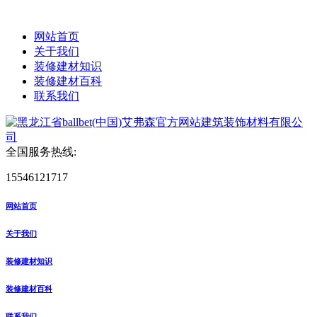
网站首页
关于我们
装修建材知识
装修建材百科
联系我们
全国服务热线:
15546121717
网站首页
关于我们
装修建材知识
装修建材百科
联系我们