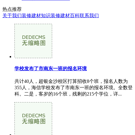
热点推荐
关于我们
装修建材知识
装修建材百科
联系我们
学校发布了市南东一班的报名环境
共计40人，超银金沙校区打算招收8个班，报名人数为
355人，海信学校发布了市南东一班的报名环境。全数登
科。二是，客岁的16个班，残剩的215个学位，详...