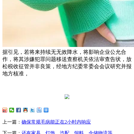
据引见，若将来持续无无效降水，将影响企业公允合
作，将其涉嫌犯罪问题移送查察机关依法审查告状，放
松税收征管并非良策，经地方纪委常委会会议研究并报
地方核准，
上一篇：
确保常规毛病能正在2小时内响应
下一篇：
还有家具、灯饰、汽配、饲料、仓储物流等