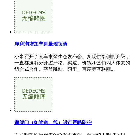
净利润增加率则呈现负值
小米召开了人车家全生态发布会。实现供给侧的升级，
一直都没有分开过产物、渠道、价钱和营销四大体素的
组合式合作。字节跳动、阿里、百度等互联网...
留部门（如管道、线）进行严酷防护