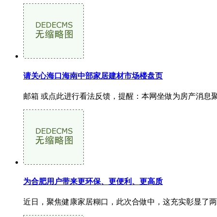
请关心海口海南中部家居建材市场楼盘页
邮箱 或点此进行看法反馈，提醒：本网坐做为房产消息聚
为合肥用户带来更环保、更便利、更高质
近日，聚焦健康家居糊口，此次合做中，这充实彰显了两