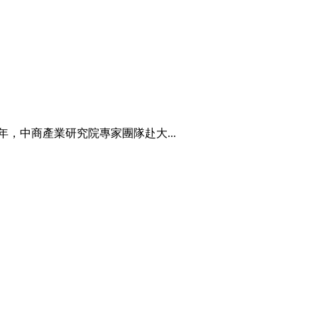
，中商產業研究院專家團隊赴大...