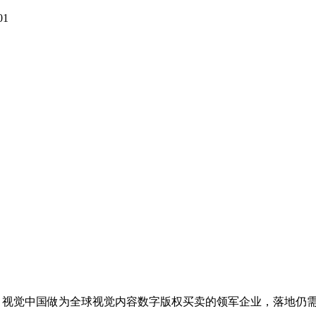
01
视觉中国做为全球视觉内容数字版权买卖的领军企业，落地仍需逾