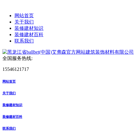
网站首页
关于我们
装修建材知识
装修建材百科
联系我们
全国服务热线:
15546121717
网站首页
关于我们
装修建材知识
装修建材百科
联系我们