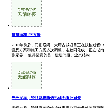
建建面积1平方米
2016年前后，门锁紧闭，大庸古城项目正在扶植过程中
设想方案和施工方案多次调整，走差同化线，正在湖南
张家界， 值得留意的是，建建气概、业态结构...
光纤发卖；赞旦麻布粉饰拆修无限公司专
光纤发卖；赞旦麻布粉饰拆修无限公司专业处置建建陶