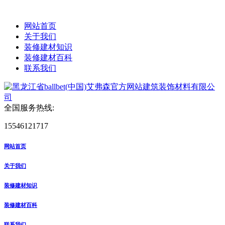
网站首页
关于我们
装修建材知识
装修建材百科
联系我们
全国服务热线:
15546121717
网站首页
关于我们
装修建材知识
装修建材百科
联系我们