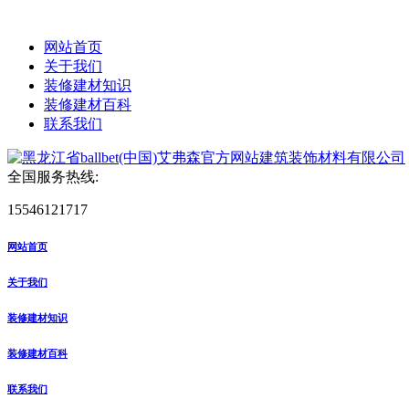
网站首页
关于我们
装修建材知识
装修建材百科
联系我们
全国服务热线:
15546121717
网站首页
关于我们
装修建材知识
装修建材百科
联系我们