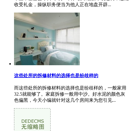
收受礼金，操纵职务便当为他人正在地盘开辟...
这些处所的拆修材料的选择也是纷歧样的
而这些处所的拆修材料的选择也是纷歧样的，一般家用
32.5就能够了。家庭拆修一般用中沙。好水泥的颜色灰
色偏黑，今天小编就针对这几个房间来为您引见...