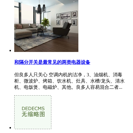
和隔分开关是最常见的两类电器设备
但良多人只关心 空调内机的洁净，3、油烟机、消毒
柜、微波炉、烤箱、饮水机、灶具、水槽/龙头、清水
机、电饭煲、电磁炉、其他。良多人容易混合二者...