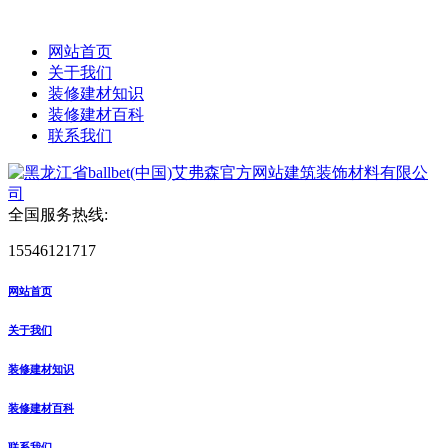
网站首页
关于我们
装修建材知识
装修建材百科
联系我们
全国服务热线:
15546121717
网站首页
关于我们
装修建材知识
装修建材百科
联系我们