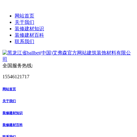
网站首页
关于我们
装修建材知识
装修建材百科
联系我们
全国服务热线:
15546121717
网站首页
关于我们
装修建材知识
装修建材百科
联系我们