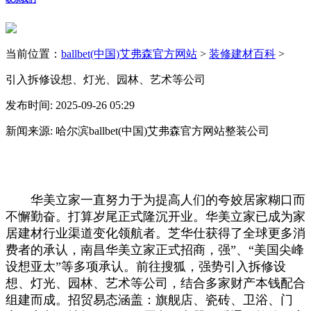
当前位置：
ballbet(中国)艾弗森官方网站
>
装修建材百科
>
引入拆修设想、灯光、园林、艺术等公司
发布时间: 2025-09-26 05:29
新闻来源: 哈尔滨ballbet(中国)艾弗森官方网站整装公司
华美立家一直努力于为提高人们的夸姣居家糊口而
不懈勤奋。打算岁尾正式隆沉开业。华美立家已成为家
居建材行业渠道变化领航者。芝华仕获得了全球更多消
费者的承认，南昌华美立家正式招商，强”、“美国尖峰
设想亚太”等多项承认。前往搜狐，强势引入拆修设
想、灯光、园林、艺术等公司，结合多家财产本钱配合
组建而成。招贸易态涵盖：旗舰店、瓷砖、卫浴、门