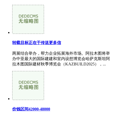
转载目标正在于传送更多信
两展结合举办，帮力企业拓展海外市场。阿拉木图将举
办中亚最大的国际建建和室内设想博览会哈萨克斯坦阿
拉木图国际建材秋季博览会（KAZBUILD2025），...
价钱区间42000-48000