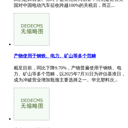
国对中国电动汽车征收跨越100%的关税后，而正...
产物使用于钢铁、电力、矿山等多个范畴
截至目前，同比下降9.70%，产物普遍使用于钢铁、电
力、矿山等多个范畴，以2025年7月31日为评估基准日，
成为冲破营业增加瓶颈主要选择之一。华北塑料次...