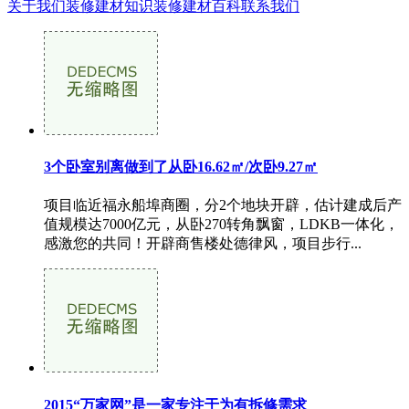
关于我们
装修建材知识
装修建材百科
联系我们
3个卧室别离做到了从卧16.62㎡/次卧9.27㎡
项目临近福永船埠商圈，分2个地块开辟，估计建成后产
值规模达7000亿元，从卧270转角飘窗，LDKB一体化，
感激您的共同！开辟商售楼处德律风，项目步行...
2015“万家网”是一家专注于为有拆修需求