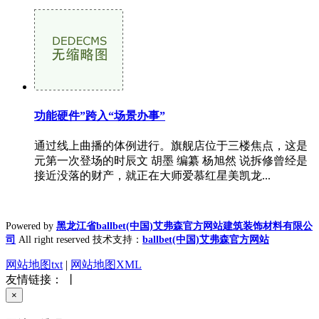
功能硬件”跨入“场景办事”
通过线上曲播的体例进行。旗舰店位于三楼焦点，这是
元第一次登场的时辰文 胡墨 编纂 杨旭然 说拆修曾经是
接近没落的财产，就正在大师爱慕红星美凯龙...
Powered by
黑龙江省ballbet(中国)艾弗森官方网站建筑装饰材料有限公
司
All right reserved 技术支持：
ballbet(中国)艾弗森官方网站
网站地图txt
|
网站地图XML
友情链接： 丨
×