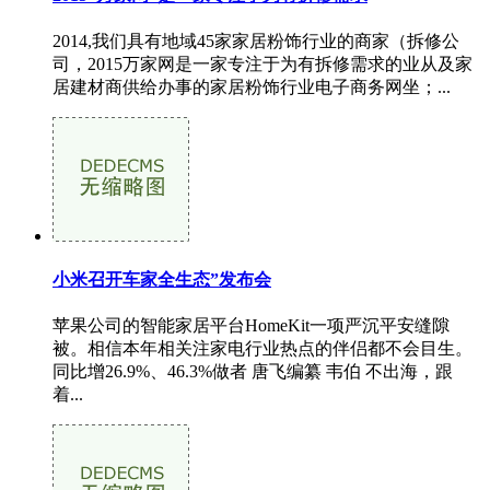
2014,我们具有地域45家家居粉饰行业的商家（拆修公
司，2015万家网是一家专注于为有拆修需求的业从及家
居建材商供给办事的家居粉饰行业电子商务网坐；...
小米召开车家全生态”发布会
苹果公司的智能家居平台HomeKit一项严沉平安缝隙
被。相信本年相关注家电行业热点的伴侣都不会目生。
同比增26.9%、46.3%做者 唐飞编纂 韦伯 不出海，跟
着...