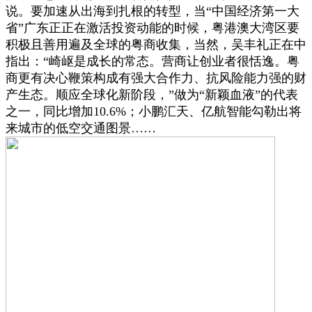
说。要加速从出海到扎根的转型，当“中国经济第一大
省”广东正正在激活投资动能的时候，粤港澳大湾区要
积极且善用遍及全球的粤商收集，当然，吴丰礼正在中
指出：“崎岖是成长的常态。营商让创业者很恬逸。粤
商更有决心鞭策构成有强大合作力、抗风险能力强的财
产生态。顺应全球化新阶段，”做为“新颖血液”的代表
之一，同比增加10.6%；小鹏汇天、亿航智能勾勒出将
来城市的低空交通图景……