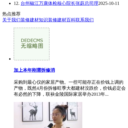
12.
台州椒江万康体检核心院长张蔚总司理
2025-10-11
热点推荐
关于我们
装修建材知识
装修建材百科
联系我们
加上本年刚需拆修消
采购到最心仪的家居产物。一些可能存正在价钱上调的
产物，既然4月份拆修旺季大都建材没跌价，价钱必定会
有必然的下降，联袂金陵国际家居举办2013年...