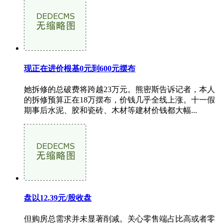
现正在进价根基0元到600元摆布
她拆修的总破费将跨越23万元。熊密斯告诉记者，本人
的拆修预算正在18万摆布，价钱几乎全线上涨。十一假
期事后水泥、胶和瓷砖、木材等建材价钱都大幅...
盘以12.39元/股收盘
但购房总需求并未显著削减。关心零售端占比高或者零