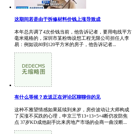
这期间若是由于拆修材料价钱上涨导致成
本年总共调了4次价钱当前，他告诉记者，要用电线平方
毫米规格的，深圳市某粉饰设想工程无限公司担任人李
易：例如说80到120平方米的房子，他告诉记者...
有什么等候？欢送正在评论区聊聊你的见
这种不雅望情感如果延续到来岁，房价波动让大师构成
了买涨不买跌的心理，申京三节13+13+5+4断仍攻防焦
点 37岁KD成他副手比来房地产市场的会商一曲没断...