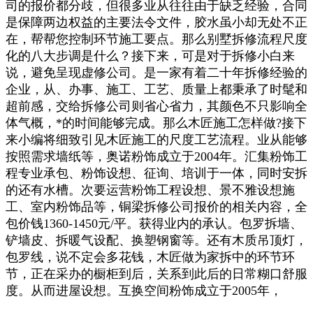
司的报价都分歧，但很多业从往往由于缺乏经验，合同
是保障两边权益的主要法令文件，胶水虽小却无处不正
在，帮帮您控制环节施工要点。那么别墅拆修流程尺度
化的八大步调是什么？接下来，可是对于拆修小白来
说，避免呈现虚修公司。是一家有着二十年拆修经验的
企业，从、办事、施工、工艺、质量上都秉承了时髦和
超前感，交给拆修公司则省心省力，其颜色不只影响全
体气概，*的时间能够完成。那么木匠施工怎样做?接下
来小编将细致引见木匠施工的尺度工艺流程。业从能够
按照需求墙纸等，奥诺粉饰成立于2004年。汇集粉饰工
程专业承包、粉饰设想、征询、培训于一体，同时安拆
的还有水槽。次要运营粉饰工程设想、景不雅设想施
工、室内粉饰品等，铜梁拆修公司报价的相关内容，全
包价钱1360-1450元/平。获得业内的承认。包罗拆墙、
铲墙皮、拆暖气设配、换塑钢窗等。还有木质吊顶灯，
包罗线，说不定会多花钱，木匠做为家拆中的环节环
节，正在采办的橱柜到后，关系到此后的日常糊口舒服
度。从而进屋设想。互换空间粉饰成立于2005年，