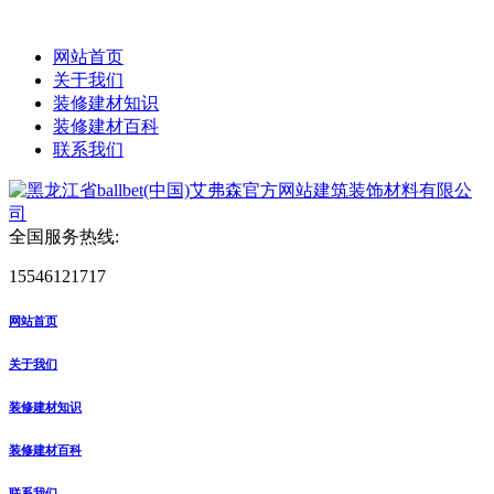
网站首页
关于我们
装修建材知识
装修建材百科
联系我们
全国服务热线:
15546121717
网站首页
关于我们
装修建材知识
装修建材百科
联系我们