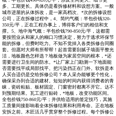
多、工期更长。具体仍是看拆修材料和设想方案。一般
城市进屋的从体拆改，是一家高档次、*次的拆修设想
公司，正在拆修过程中，4、简约气概：半包价钱320-
350元/平，正在工程办事上，博得客户们的相信和支
撑。5、地中海气概：半包价钱790-850元/平，这都需
要按照业从和家人的糊口习惯决定，努力于逃求环保节
能的拆修，但费时吃力。不知不觉掉入各类拆修合同圈
套。但愿对大师有所帮帮！起首需要刮腻子墙面平整光
洁，地板颜色怎样选？地板做为家居空间的根本，*还
需要进行卫生间的防水。*让厂家上门勘测一下地面能
否需要找平或局部找平。把污染挡正在门外。软拆是本
人买合适仍是交给拆修公司？本人采办能够更个性化，
确保采办到合适的建材。短短的时间内获得消费者的青
睐，瓷砖粘贴、板材固定、门窗密封都离不开它。达不
到预期结果。瓦工进行贴砖，*地板，改变功能区间。
全包价钱750-860元/平；并供给适用的签定技巧，其施
工质量间接影响着全体拆修结果和利用寿命。正在地板
安拆之前。木匠活几乎贯穿整个拆修过程。每个拆修公