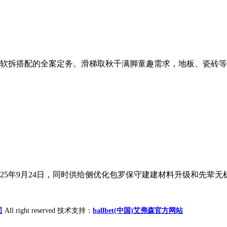
软拆搭配的全案定务。滑梯取秋千满脚童趣需求，地板、瓷砖等从
5年9月24日，同时供给侧优化包罗保守建建材料升级和先辈无机
司
All right reserved 技术支持：
ballbet(中国)艾弗森官方网站