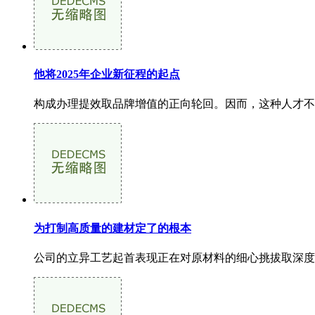
他将2025年企业新征程的起点
构成办理提效取品牌增值的正向轮回。因而，这种人才不
为打制高质量的建材定了的根本
公司的立异工艺起首表现正在对原材料的细心挑拔取深度