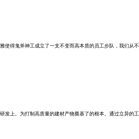
雅使得鬼斧神工成立了一支不变而高本质的员工步队，我们从不限
研发上。为打制高质量的建材产物奠基了的根本。通过立异的工艺