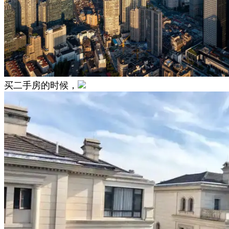
买二手房的时候，