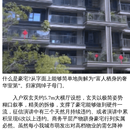
什么是豪宅?从字面上能够简单地舆解为“富人栖身的奢
华室第”。归家阔绰子母门。
入户双玄关约5.7m大横厅设想，玄关以极简姿势
糊口叙事，精美的拆修，支撑了豪宅能够做到硬件一
流，征信演讲中有三个天然月持续违约、或者演讲中累
积呈现6次以上违约。商务平层产物跻身豪宅行列实属
必然。虽然每小我城市萌发出对高档物业的需乞降神