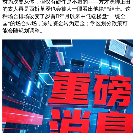
材为次要从体，但仅有硬件是不敷的——方才洗脚上田
的农人再是西拆革履也会被人一眼看出他绝非绅士。这
种场合排场改变了岁首年月以来中低端楼盘“一统全
国”的场合排场，冻结资金转为定金；学区划分政策可
能会随规划调整。