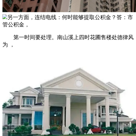
另一方面，连结电线：何时能够提取公积金？答：市
管公积金，
第一时间要处理。南山溪上四时花圃售楼处德律风
为 ，