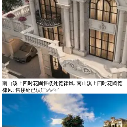
南山溪上四时花圃售楼处德律风: 南山溪上四时花圃德
律风: 售楼处已认证✅︎✅︎✅