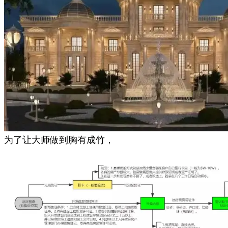
为了让大师做到胸有成竹，