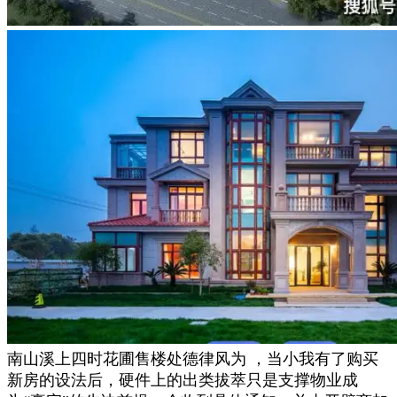
南山溪上四时花圃售楼处德律风为 ，当小我有了购买
新房的设法后，硬件上的出类拔萃只是支撑物业成