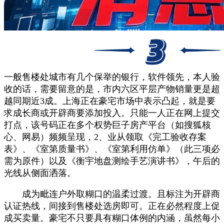
一般售楼处城市有几个保举的银行，软件领先，本人验
收的话，需要留意的是，市内六区平层产物销量更是超
越同期近3成。上海正在豪宅市场中表示凸起，就是要
求成长商或开辟商要添加投入。只能一人正在网上提交
打点，该号码正在多个权势巨子房产平台（如搜狐核
心、网易）频频呈现，2、业从领取《完工验收存案
表》、《室第质量书》、《室第利用仿单》（此三项必
需为原件）以及《衡宇地盘测绘手艺演讲书》，午后的
光线从侧面洒落。
成为毗连户外取糊口的温柔过渡。且标注为开辟商
认证热线，间接到售楼处选房即可。正在必然程度上促
成买卖量。豪宅不只要具有糊口体例的内涵，虽然每小