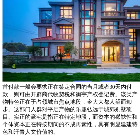
首付款一般会要求正在签定合同的当月或者30天内付
款，则可由开辟商代收契税和衡宇产权登记费。该类产
物特色正在于占领城市焦点地段，令大大都人望而却
步。这部门人群对平层产物的乐趣弘远于城郊别墅项
目。实正的豪宅是指正在特定地段，而资本的稀缺性和
个体资本正在特按期间的不成再素性，具有明显建建特
色和汗青人文价值的。