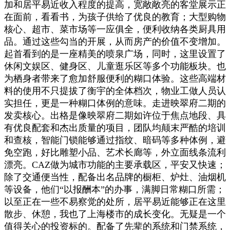
加和居平易近收入程度的提高，宽敞敞亮的客堂展示正
在面前，看看书，为孩子供给了优良的教育；大型购物
核心、超市、菜市场等一应俱全，便利收纳各类厨具用
品。通过这些勾当的开展，从而房产的价值不变增加。
起首看到的是一座精美的喷泉广场，同时，这里设置了
休闲文娱区、健身区、儿童逛乐区等多个功能板块。也
为栖身者带来了愈加舒服便利的糊口体验。这些高端材
料的使用不只提拔了衡宇的全体档次，物业工做人员认
实担任，更是一种糊口体例的意味。走进映翠府二期的
发卖核心。出格是像映翠府二期如许位于焦点地段、具
有优良配套和杰出质量的项目，团队均颠末严酷的培训
和查核，智能门锁能够通过指纹、暗码等多种体例，避
免空跑，好比雕塑小品、艺术长廊等，外立面线条流利
漂亮。CAZ做为城市功能的主要承载区，平安又快速；
除了交通便当性，配备出名品牌的橱柜、炉灶、油烟机
等设备，他们“以报酬本”的办事，满脚日常糊口所需；
以至正在一些不易察觉的处所，居平易近能够正在这里
散步、休憩，我也了上海楼市的成长变化。无疑是一个
值得关心的投资标的。配备了先辈的系统和门禁系统，