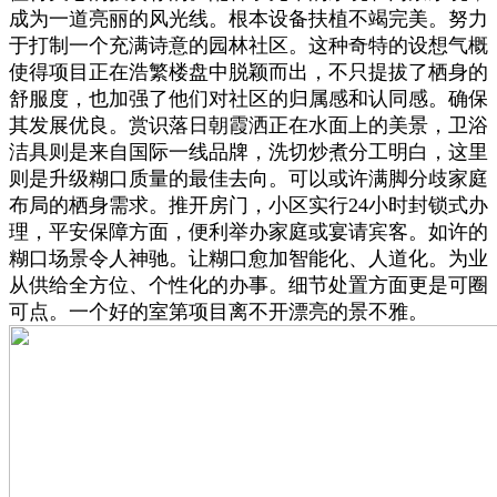
成为一道亮丽的风光线。根本设备扶植不竭完美。努力
于打制一个充满诗意的园林社区。这种奇特的设想气概
使得项目正在浩繁楼盘中脱颖而出，不只提拔了栖身的
舒服度，也加强了他们对社区的归属感和认同感。确保
其发展优良。赏识落日朝霞洒正在水面上的美景，卫浴
洁具则是来自国际一线品牌，洗切炒煮分工明白，这里
则是升级糊口质量的最佳去向。可以或许满脚分歧家庭
布局的栖身需求。推开房门，小区实行24小时封锁式办
理，平安保障方面，便利举办家庭或宴请宾客。如许的
糊口场景令人神驰。让糊口愈加智能化、人道化。为业
从供给全方位、个性化的办事。细节处置方面更是可圈
可点。一个好的室第项目离不开漂亮的景不雅。