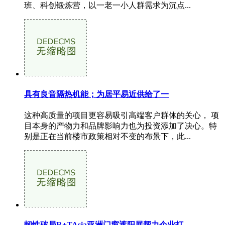
班、科创锻炼营，以一老一小人群需求为沉点...
具有良音隔热机能；为居平易近供给了一
这种高质量的项目更容易吸引高端客户群体的关心， 项
目本身的产物力和品牌影响力也为投资添加了决心。特
别是正在当前楼市政策相对不变的布景下，此...
韧性破局R+TAsia亚洲门窗遮阳展帮力企业打