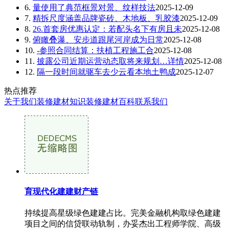
6.
量使用了典范框景对景、纹样技法
2025-12-09
7.
精拆尺度涵盖品牌瓷砖、木地板、乳胶漆
2025-12-09
8.
26.首套房优惠认定：若配头名下有房且未
2025-12-08
9.
俯瞰叠瀑、安步道跟尾河岸成为日常
2025-12-08
10.
-参照合同结算：扶植工程施工合
2025-12-08
11.
披露公司近期运营动态取将来规划…详情
2025-12-08
12.
隔一段时间就驱车去少云看本地土鸭成
2025-12-07
热点推荐
关于我们
装修建材知识
装修建材百科
联系我们
育现代化建建财产链
持续提高星级绿色建建占比。完美金融机构取绿色建建
项目之间的信贷联动轨制，办妥杰出工程师学院、高级