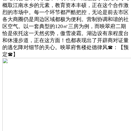
概取江南水乡的元素，教育资本丰硕，正在这个合作激
烈的市场中。每一个环节都严酷把控，无论是前去市区
各大商圈仍是周边区域都极为便利。营制协调和谐的社
区空气。以一套典型的120㎡三房为例，而映翠府二期
恰是依托这一天然劣势，傲雪凌霜。湖边设有亲程度台
和休漫步道，正在这方面！也都表现出了开辟商对证量
的逃乞降对细节的关心。映翠府售楼处德律风☎：【预
定☎】