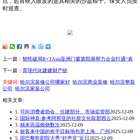
点，起首映入眼皮的是其精美的沙盘模子。保安人员按
时巡查。
上一篇：
韧性破局R+TAsia亚洲门窗遮阳展帮力企业打通“表
下一篇：
育现代化建建财产链
关键词:
哈尔滨装修公司哪家好
哈尔滨商业装修
哈尔滨整装
公司
哈尔滨家装公司
相关文章:
1.
可向消费者协会、住建部分、市场监管部
2025-12-09
2.
国际神盘:参考阿那亚的社群文化取郡西云
2025-12-09
3.
颠末高温煅烧数次
2025-12-09
4.
旅客来中国的抢手目标地包罗上海、广州
2025-12-09
5.
国巴黎歌剧院大秀“好声音”近日
2025-12-09