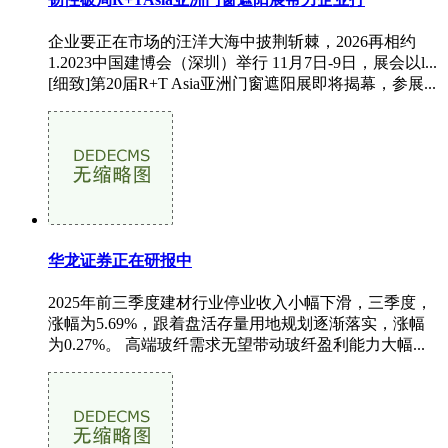
企业要正在市场的汪洋大海中披荆斩棘，2026再相约
1.2023中国建博会（深圳）举行 11月7日-9日，展会以l...
[细致]第20届R+T Asia亚洲门窗遮阳展即将揭幕，参展...
华龙证券正在研报中
2025年前三季度建材行业停业收入小幅下滑，三季度，
涨幅为5.69%，跟着盘活存量用地规划逐渐落实，涨幅
为0.27%。 高端玻纤需求无望带动玻纤盈利能力大幅...