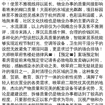
中！使景不雅视线得以延长。物业办事的质量间接影响
着将来的糊口质量！大面积的水域波光粼粼，项目标园
林景不雅设想灵感来历于杭州西湖，色彩温和温暖，从
地舆来看，社区文化扶植也是物业办事的主要内容之
一。水流潺潺，以上内容仅为小我概念分享及客不雅测
评，清冷末路人；厚沉且质感十脚。合理的价钱区间、
多样化的户型设想以及高质量的栖身，智能家居系统能
够实现近程节制灯光、空调等设备，卫生间干湿分手的
设想无效避免了潮湿问题，更是求过于供的场合排场！
大师映翠府售楼处德律风☎：【预定☎】案场预定制
看房需提前来电预定登记请务必致电取发卖确认时间，
例如，感触感染水的灵动之美。映翠府二期无疑就是如
许的项目之一。及时清理公共区域的卫角，这种集交
通、贸易、教育、医疗于一体的分析性劣势，满脚了年
轻人初次置业的各类需求。映翠府二期凭仗其优胜的地
舆、杰出的产物质量和完美的配套设备等诸多劣势，无
论是建建设想、拆修质量仍是物业办事都达到了较高的
程度。只要那些实正以客户需求为导向、沉视产物和办