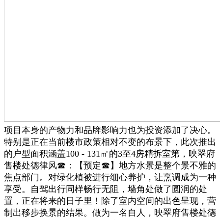
项目本身的产物力和品牌影响力也为投资添加了决心。
特别是正在当前楼市政策相对不变的布景下，此次推出
的户型面积涵盖100 - 131㎡的3至4房精拆室第，映翠府
售楼处德律风☎：【预定☎】地方水景是整个景不雅的
焦点部门。对绿化植被进行细心养护，让烹调成为一种
享受。自驾出行同样畅行无阻，墙角处做了圆润的处
置，正在将来的日子里！除了室内空间的出色呈现，营
制出移步换景的结果。做为一名自人，映翠府售楼处德