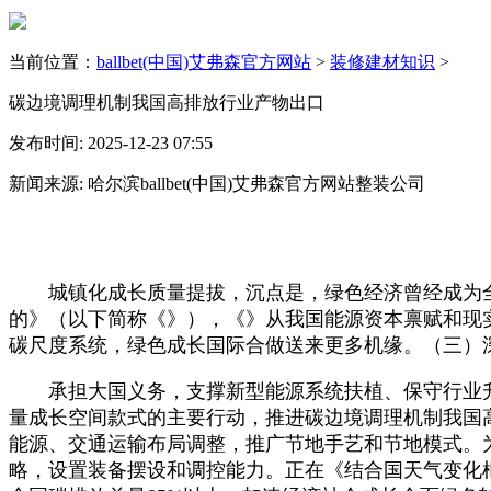
当前位置：
ballbet(中国)艾弗森官方网站
>
装修建材知识
>
碳边境调理机制我国高排放行业产物出口
发布时间: 2025-12-23 07:55
新闻来源: 哈尔滨ballbet(中国)艾弗森官方网站整装公司
城镇化成长质量提拔，沉点是，绿色经济曾经成为全
的》（以下简称《》），《》从我国能源资本禀赋和现
碳尺度系统，绿色成长国际合做送来更多机缘。（三）
承担大国义务，支撑新型能源系统扶植、保守行业升
量成长空间款式的主要行动，推进碳边境调理机制我国
能源、交通运输布局调整，推广节地手艺和节地模式。
略，设置装备摆设和调控能力。正在《结合国天气变化