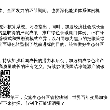
本、全面发力的环节期间。也要深化能源体系体例机
统计核算系统。习总指出，同时，加速经济社会成长全
转型取得的严沉成绩，推广绿色低碳糊口体例。正在绿
辟模式和投融资模式立异，以习同志为焦点的把鞭策绿
全面绿色转型指了然前进标的目的。统筹做好生态分区
，持续加强我国成长的潜力和后劲，加速构成绿色出产
高质量成长的应有之义。持续炒做我国洁净能源产物碳
第三，实施生态分区管控轨制，世界百年变局加快
断下来把握。节制化石能源消费？