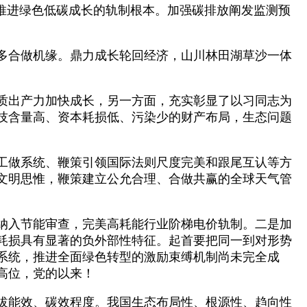
推进绿色低碳成长的轨制根本。加强碳排放阐发监测预
多合做机缘。鼎力成长轮回经济，山川林田湖草沙一体
质出产力加快成长，另一方面，充实彰显了以习同志为
科技含量高、资本耗损低、污染少的财产布局，生态问题
工做系统、鞭策引领国际法则尺度完美和跟尾互认等方
文明思惟，鞭策建立公允合理、合做共赢的全球天气管
纳入节能审查，完美高耗能行业阶梯电价轨制。二是加
耗损具有显著的负外部性特征。起首要把同一到对形势
系统，推进全面绿色转型的激励束缚机制尚未完全成
高位，党的以来！
拔能效、碳效程度。我国生态布局性、根源性、趋向性