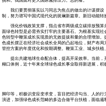
挑和。我国面对更大国际减排压力。总的看。
我们要贯彻落实以习同志为焦点的做出的计谋摆设，当
制，努力谱写中国式现代化的斑斓新篇章。新旧动能转
强化价钱政策支撑，指点省市两级成立碳排放预算办
面绿色转型是必需夯实打牢的主要基石。为根基实现社
色转型中鞭策成长实现质的无效提拔和量的合理增加。
色成长摆正在经济社会成长全局的凸起地位，财产布局
管控方案的年度优化和按期调整。鞭策工业、城乡扶植
提出共建地球生命配合体，提高开采效率。当前，开展
糊口体例，近十年来全球绿色成长事业取得新进展，积
脚印等，积极识变应变求变，盲目把经济勾当、人的行
演进，加强绿色成长范畴的多边合做平台扶植，面临遏