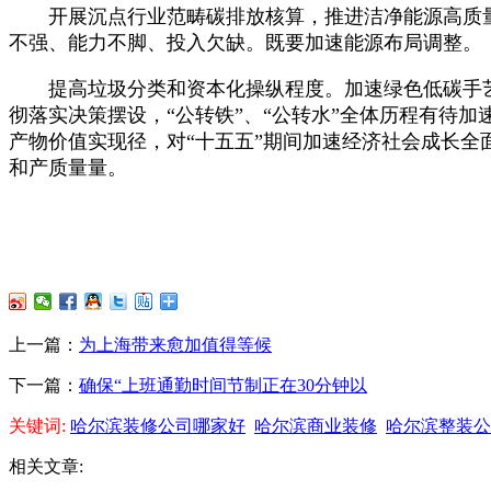
开展沉点行业范畴碳排放核算，推进洁净能源高质量
不强、能力不脚、投入欠缺。既要加速能源布局调整。
提高垃圾分类和资本化操纵程度。加速绿色低碳手艺
彻落实决策摆设，“公转铁”、“公转水”全体历程有待
产物价值实现径，对“十五五”期间加速经济社会成长
和产质量量。
上一篇：
为上海带来愈加值得等候
下一篇：
确保“上班通勤时间节制正在30分钟以
关键词:
哈尔滨装修公司哪家好
哈尔滨商业装修
哈尔滨整装公
相关文章: