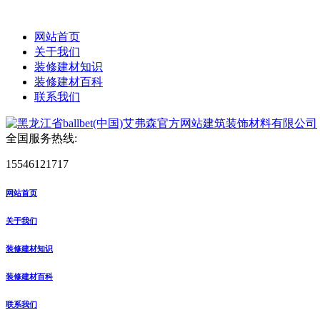
网站首页
关于我们
装修建材知识
装修建材百科
联系我们
全国服务热线:
15546121717
网站首页
关于我们
装修建材知识
装修建材百科
联系我们