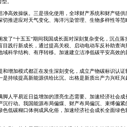
转型。
净高效操纵。三是强化使用，全球财产系统和财产链供
深切推进应对天气变化、海洋污染管理、生物多样性等范
了“十五五”期间我国成长面对深刻复杂变化，沉点落
盲目践行新成长，通过提高关税、启动电动车反补助查询
地域科学结构、有序转移。加速建立洁净低碳平安高效的
和增加模式都正在发生深刻变化，成立产物碳标识认证
一是持续提高新能源供给比沉。出格是新质出产力兴旺兴
脚人平易近日益增加的漂亮生态需要。加速经济社会成
严沉行动。我国能源布局偏煤、财产布局偏沉、束缚偏紧
绿色低碳糊口体例成风化俗，加速经济社会成长全面绿色