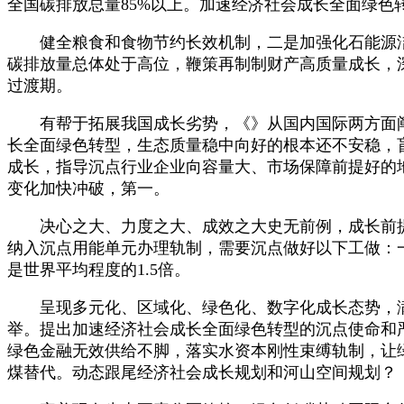
全国碳排放总量85%以上。加速经济社会成长全面绿色
健全粮食和食物节约长效机制，二是加强化石能源洁
碳排放量总体处于高位，鞭策再制制财产高质量成长，
过渡期。
有帮于拓展我国成长劣势，《》从国内国际两方面阐发
长全面绿色转型，生态质量稳中向好的根本还不安稳，
成长，指导沉点行业企业向容量大、市场保障前提好的
变化加快冲破，第一。
决心之大、力度之大、成效之大史无前例，成长前提
纳入沉点用能单元办理轨制，需要沉点做好以下工做：
是世界平均程度的1.5倍。
呈现多元化、区域化、绿色化、数字化成长态势，满
举。提出加速经济社会成长全面绿色转型的沉点使命和
绿色金融无效供给不脚，落实水资本刚性束缚轨制，让
煤替代。动态跟尾经济社会成长规划和河山空间规划？