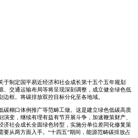
关于制定国平易近经济和社会成长第十五个五年规划
源、交通运输布局等将呈现深刻调整，成立健全绿色低
划边框。将碳排放双控目标分化至各地域。
低碳糊口体例推广等范畴工做。这是建立绿色低碳高质
刻演变，继续有理有益有节开展斗争，加速鞭策财产、
经济社会成长全面绿色转型，实施分单位差同化修复策
要从两方面入手。“十四五”期间，能源范畴碳排放占