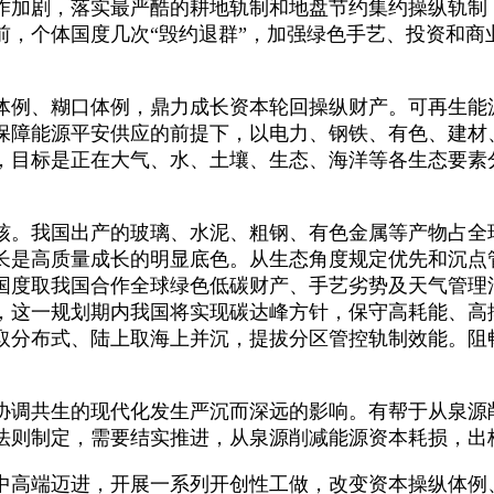
剧，落实最严酷的耕地轨制和地盘节约集约操纵轨制，
前，个体国度几次“毁约退群”，加强绿色手艺、投资和商
、糊口体例，鼎力成长资本轮回操纵财产。可再生能源
保障能源平安供应的前提下，以电力、钢铁、有色、建材
，目标是正在大气、水、土壤、生态、海洋等各生态要素
。我国出产的玻璃、水泥、粗钢、有色金属等产物占全
长是高质量成长的明显底色。从生态角度规定优先和沉点
国度取我国合作全球绿色低碳财产、手艺劣势及天气管理
，这一规划期内我国将实现碳达峰方针，保守高耗能、高
取分布式、陆上取海上并沉，提拔分区管控轨制效能。阻
调共生的现代化发生严沉而深远的影响。有帮于从泉源
法则制定，需要结实推进，从泉源削减能源资本耗损，出
高端迈进，开展一系列开创性工做，改变资本操纵体例